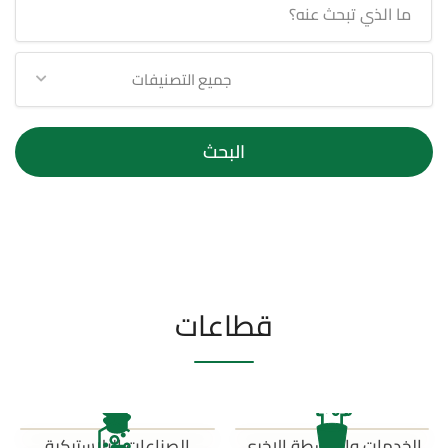
جميع التصنيفات
البحث
قطاعات
الخدمات والانشطة الاخرى
الصناعات البلاستيكية