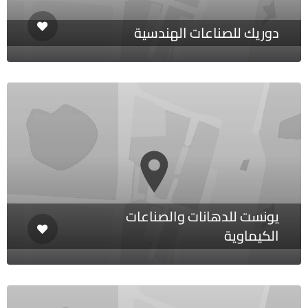
دوريك للصناعات الهندسية
يونست للدهانات والصناعات
الكيماوية