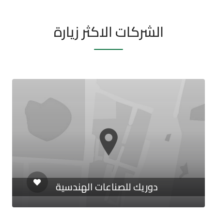
الشركات الاكثر زيارة
دوريك للصناعات الهندسية