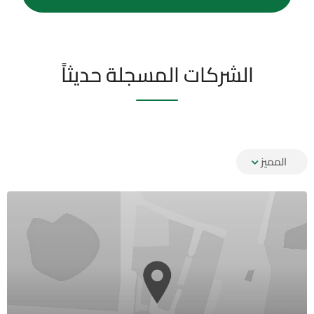
الشركات المسجلة حديثاً
المميز