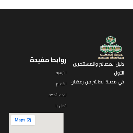
روابط مفيدة
دليل المصانع والمستثمرين
الأول
الرئيسيه
في مدينة العاشر من رمضان
القوائم
لوحه التحكم
اتصل بنا