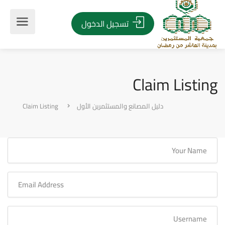
تسجيل الدخول
Claim Listing
دليل المصانع والمستثمرين الأول
Claim Listing