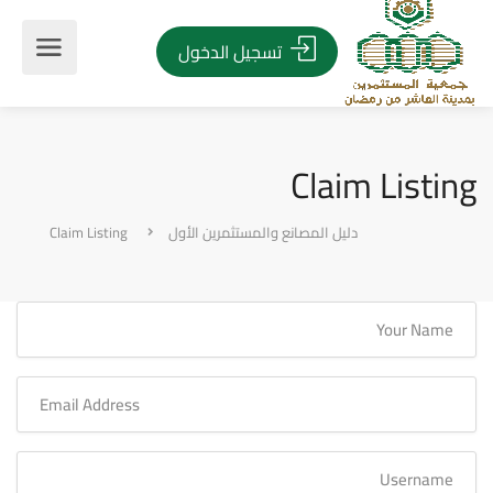
تسجيل الدخول
Claim Listing
دليل المصانع والمستثمرين الأول
Claim Listing