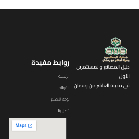
روابط مفيدة
دليل المصانع والمستثمرين
الأول
الرئيسيه
في مدينة العاشر من رمضان
القوائم
لوحه التحكم
اتصل بنا