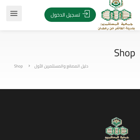
تسجيل الدخول
Shop
دليل المصانع والمستثمرين الأول
Shop