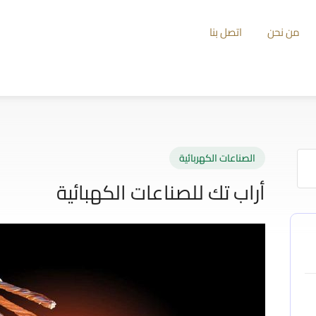
من نحن
اتصل بنا
الصناعات الكهربائية
أراب تك للصناعات الكهبائية