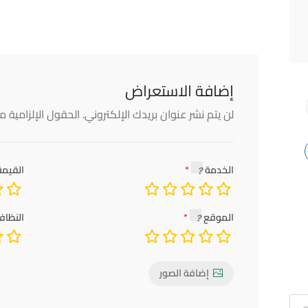
إضافة الاستعراض
لن يتم نشر عنوان بريدك الإلكتروني.
الحقول الإلزامية مش
الخدمة
القيمة
الموقع
النظاف
إضافة الصور