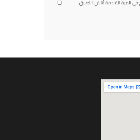
ي المرة القادمة أنا في التعليق.