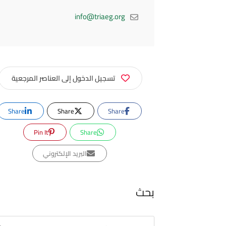
info@triaeg.org
تسجيل الدخول إلى العناصر المرجعية
Share
Share
Share
Pin It
Share
البريد الإلكتروني
بحث