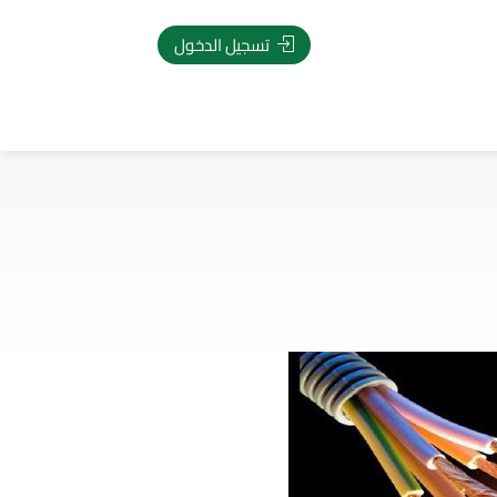
تسجيل الدخول