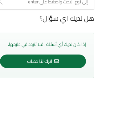
هل لديك اي سؤال؟
إذا كان لديك أي أسئلة ، فلا تتردد في طرحها.
اترك لنا خطاب