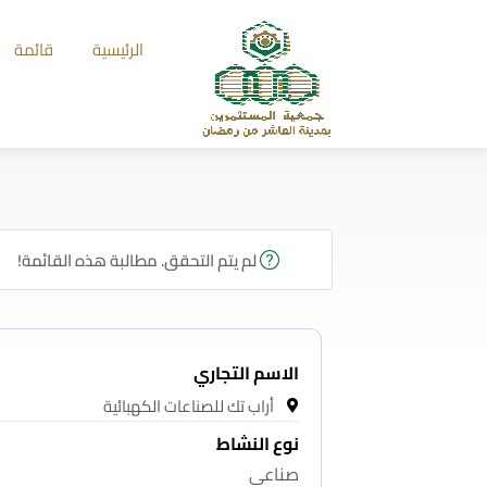
الرئيسية
قائمة
لم يتم التحقق. مطالبة هذه القائمة!
الاسم التجاري
أراب تك للصناعات الكهبائية
نوع النشاط
صناعى