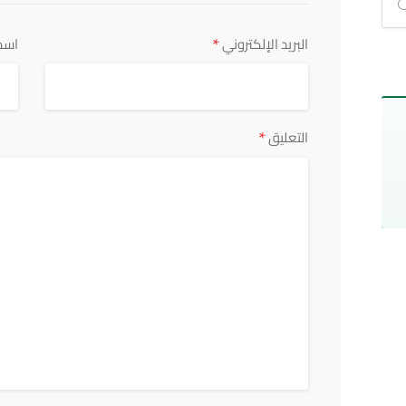
*
البريد الإلكتروني
اسم
*
التعليق