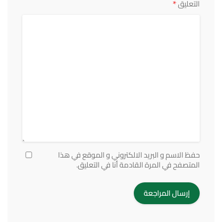
*
التعليق
حفظ الاسم و البريد الالكتروني و الموقع في هذا
المتصفح في المرة القادمة أنا في التعليق.