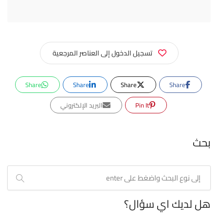
تسجيل الدخول إلى العناصر المرجعية
Share
Share
Share
Share
Pin It
البريد الإلكتروني
بحث
هل لديك اي سؤال؟