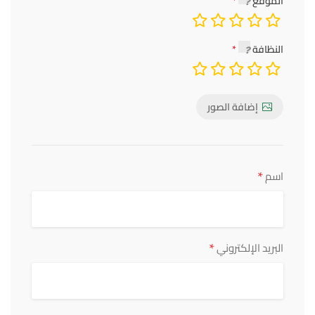
الموقع
النظافة
إضافة الصور
*
اسم
*
البريد الإلكتروني