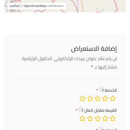
Leaflet
| ©
OpenStreetMap
contributors
إضافة الاستعراض
لن يتم نشر عنوان بريدك الإلكتروني.
الحقول الإلزامية
*
مشار إليها بـ
الخدمة
القيمة مقابل المال