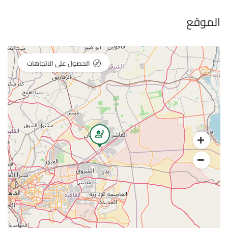
الموقع
الحصول على الاتجاهات