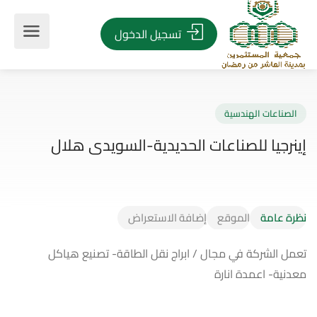
تسجيل الدخول
صناعات الهندسية
رجيا للصناعات الحديدية-السويدى هلال
نظرة عامة
الموقع
إضافة الاستعراض
تعمل الشركة في مجال / ابراج نقل الطاقة- تصنيع هياكل
معدنية- اعمدة انارة