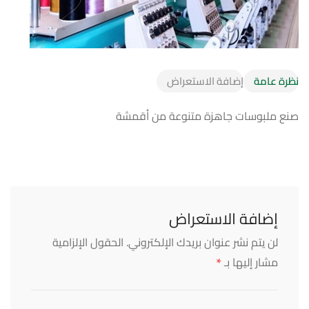
نظرة عامة
إضافة الاستعراض
صنع ملبوسات جاهزة متنوعة من أقمشة
إضافة الاستعراض
لن يتم نشر عنوان بريدك الإلكتروني.
الحقول الإلزامية
*
مشار إليها بـ