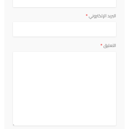
*
البريد الإلكتروني
*
التعليق