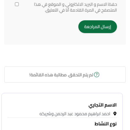
حفظ الاسم و البريد الالكتروني و الموقع في هذا
المتصفح في المرة القادمة أنا في التعليق.
لم يتم التحقق. مطالبة هذه القائمة!
الاسم التجاري
احمد ابراهيم محمود عبد الرحمن وشريكه
نوع النشاط