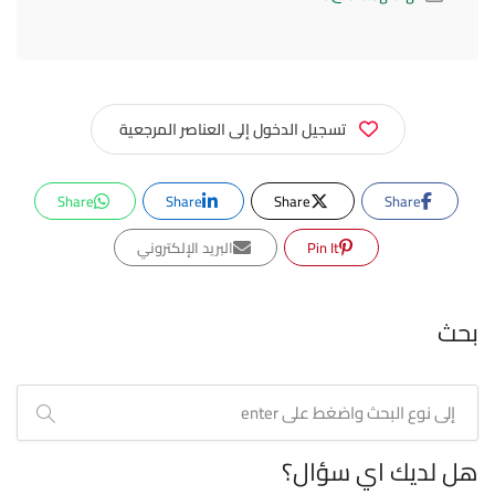
تسجيل الدخول إلى العناصر المرجعية
Share
Share
Share
Share
Pin It
البريد الإلكتروني
بحث
هل لديك اي سؤال؟