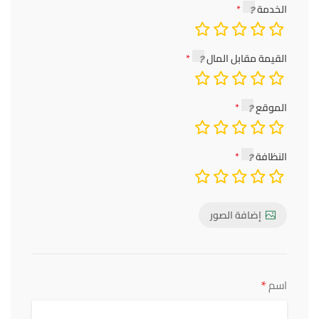
الخدمة
القيمة مقابل المال
الموقع
النظافة
إضافة الصور
*
اسم