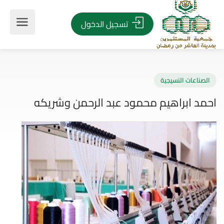
تسجيل الدخول
صناعات النسيجية
د ابراهيم محمود عبد الرحمن وشريكه