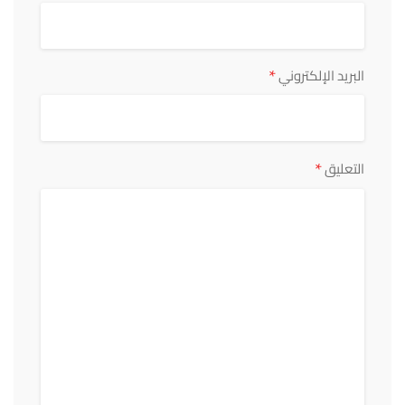
*
البريد الإلكتروني
*
التعليق