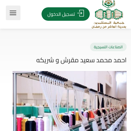
تسجيل الدخول
صناعات النسيجية
مد محمد سعيد مقرش و شريكه