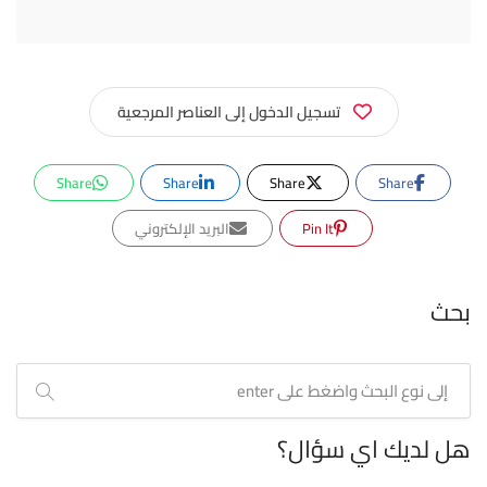
تسجيل الدخول إلى العناصر المرجعية
Share
Share
Share
Share
Pin It
البريد الإلكتروني
بحث
هل لديك اي سؤال؟