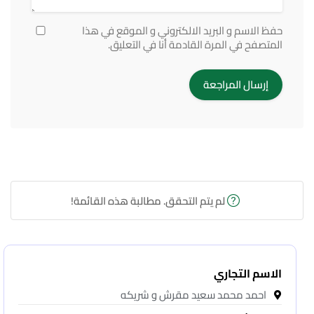
حفظ الاسم و البريد الالكتروني و الموقع في هذا
المتصفح في المرة القادمة أنا في التعليق.
لم يتم التحقق. مطالبة هذه القائمة!
الاسم التجاري
احمد محمد سعيد مقرش و شريكه