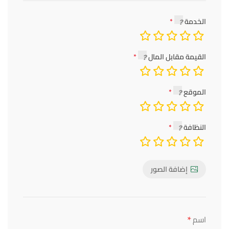
الخدمة
القيمة مقابل المال
الموقع
النظافة
إضافة الصور
*
اسم