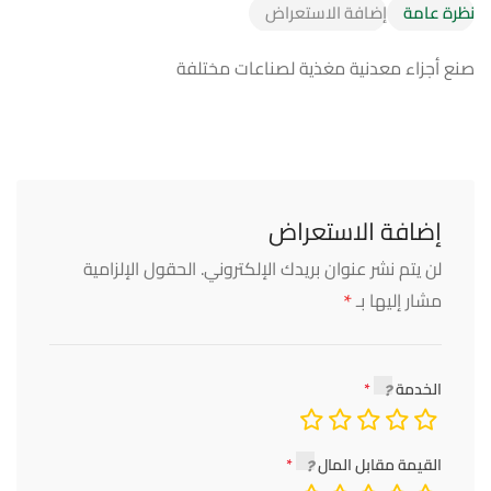
نظرة عامة
إضافة الاستعراض
صنع أجزاء معدنية مغذية لصناعات مختلفة
إضافة الاستعراض
لن يتم نشر عنوان بريدك الإلكتروني.
الحقول الإلزامية
*
مشار إليها بـ
الخدمة
القيمة مقابل المال