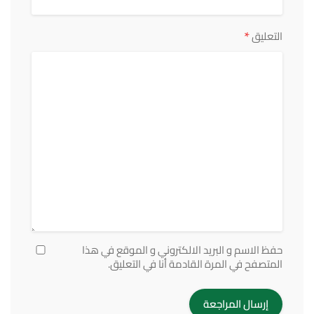
*
التعليق
حفظ الاسم و البريد الالكتروني و الموقع في هذا
المتصفح في المرة القادمة أنا في التعليق.