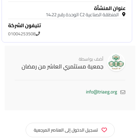
عنوان المنشأة
المنطقة الصناعية C2 الوحدة رقم 14،22
تليفون الشركة
01004253508
أضف بواسطة
جمعية مستثمري العاشر من رمضان
info@triaeg.org
تسجيل الدخول إلى العناصر المرجعية