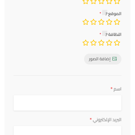
الموقع
النظافة
إضافة الصور
*
اسم
*
البريد الإلكتروني