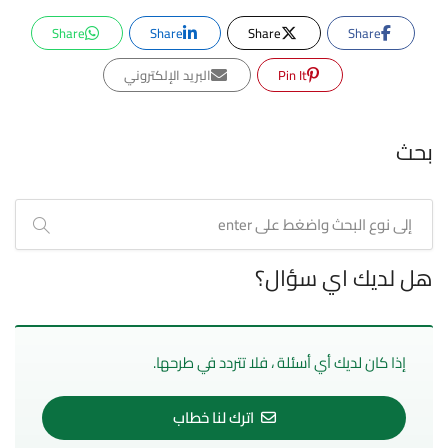
Share
Share
Share
Share
Pin It
البريد الإلكتروني
بحث
هل لديك اي سؤال؟
إذا كان لديك أي أسئلة ، فلا تتردد في طرحها.
اترك لنا خطاب