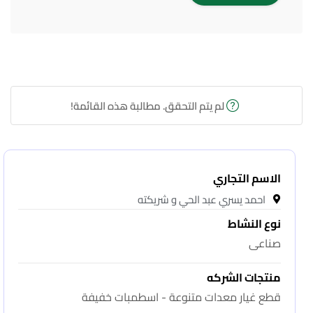
لم يتم التحقق. مطالبة هذه القائمة!
الاسم التجاري
احمد يسري عبد الحي و شريكته
نوع النشاط
صناعى
منتجات الشركه
قطع غيار معدات متنوعة - اسطمبات خفيفة