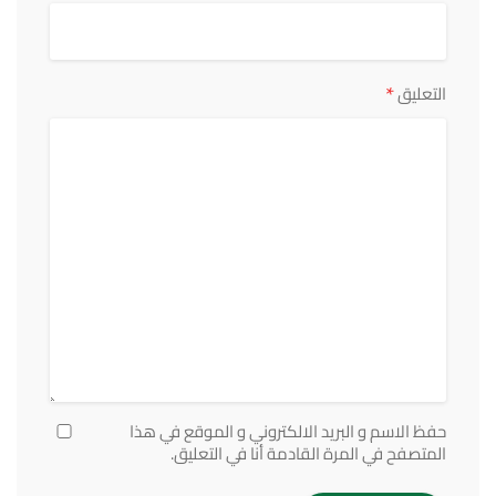
*
التعليق
حفظ الاسم و البريد الالكتروني و الموقع في هذا
المتصفح في المرة القادمة أنا في التعليق.