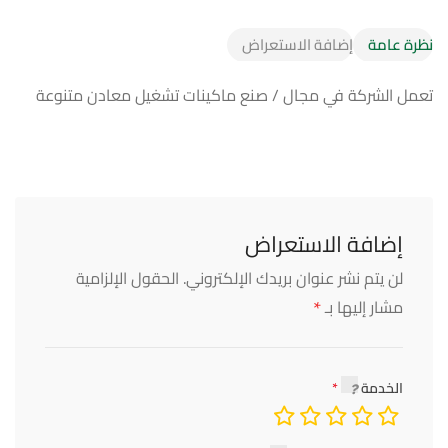
نظرة عامة
إضافة الاستعراض
تعمل الشركة في مجال / صنع ماكينات تشغيل معادن متنوعة
إضافة الاستعراض
لن يتم نشر عنوان بريدك الإلكتروني.
الحقول الإلزامية
*
مشار إليها بـ
الخدمة