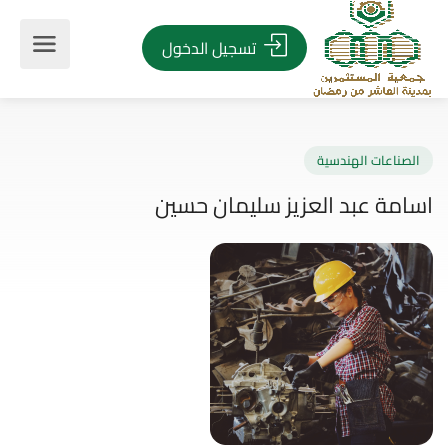
تسجيل الدخول
صناعات الهندسية
مة عبد العزيز سليمان حسين