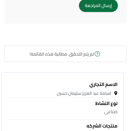
لم يتم التحقق. مطالبة هذه القائمة!
الاسم التجاري
اسامة عبد العزيز سليمان حسين
نوع النشاط
صناعى
منتجات الشركه