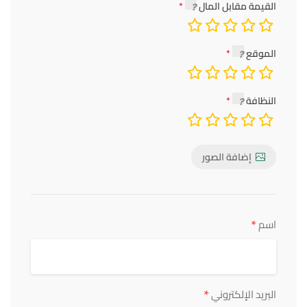
القيمة مقابل المال
الموقع
النظافة
إضافة الصور
*
اسم
*
البريد الإلكتروني