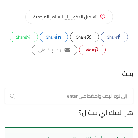
تسجيل الدخول إلى العناصر المرجعية
Share
Share
Share
Share
Pin It
البريد الإلكتروني
بحث
هل لديك اي سؤال؟