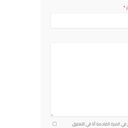
*
ي المرة القادمة أنا في التعليق.