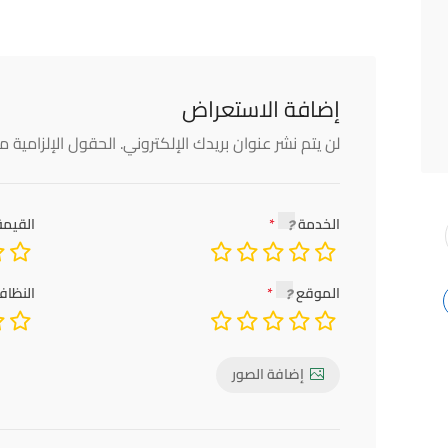
إضافة الاستعراض
لن يتم نشر عنوان بريدك الإلكتروني.
الحقول الإلزامية مش
الخدمة
القيمة
الموقع
النظاف
إضافة الصور