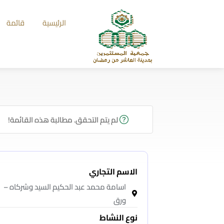
الرئيسية
قائمة
لم يتم التحقق. مطالبة هذه القائمة!
الاسم التجاري
اسامة محمد عبد الحكيم السيد وشركاه –
ورق
نوع النشاط