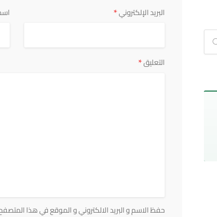
*
البريد الإلكتروني
اسم
*
التعليق
حفظ الاسم و البريد الالكتروني و الموقع في هذا المتصفح ف