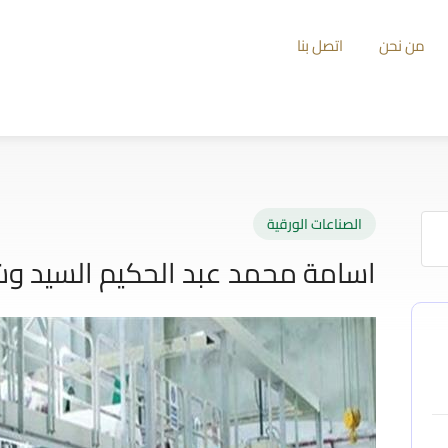
من نحن
اتصل بنا
الصناعات الورقية
اسامة محمد عبد الحكيم السيد وش