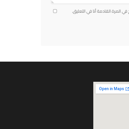
ي المرة القادمة أنا في التعليق.