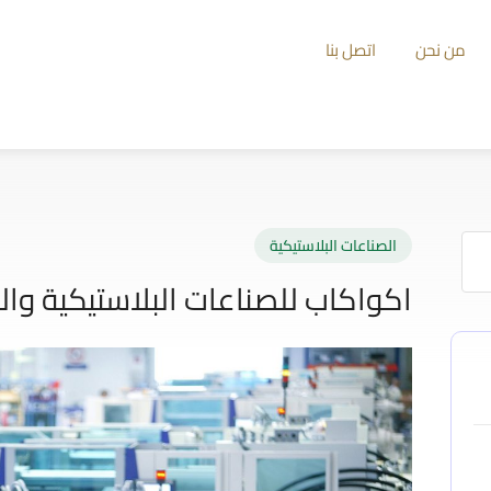
من نحن
اتصل بنا
الصناعات البلاستيكية
اكواكاب للصناعات البلاستيكية وال