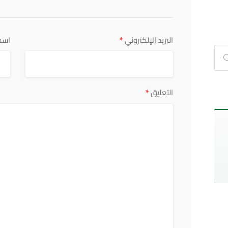
*
البريد الإلكتروني
اسم
*
التعليق