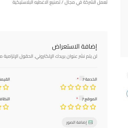
تعمل الشركة في مجال / تصنيع الاغطيه البلاستيكية
إضافة الاستعراض
لن يتم نشر عنوان بريدك الإلكتروني.
الحقول الإلزامية مش
الخدمة
القيمة
الموقع
النظاف
إضافة الصور