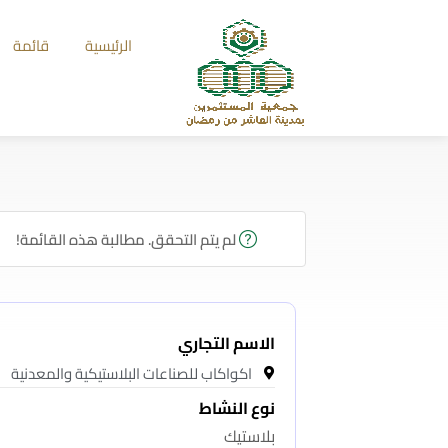
الرئيسية
قائمة
لم يتم التحقق. مطالبة هذه القائمة!
الاسم التجاري
اكواكاب للصناعات البلاستيكية والمعدنية
نوع النشاط
بلاستيك