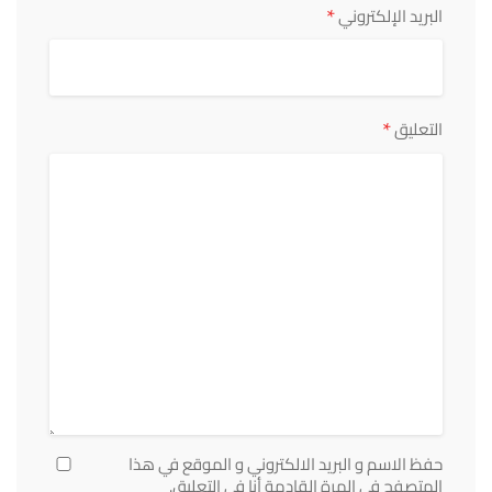
*
البريد الإلكتروني
*
التعليق
حفظ الاسم و البريد الالكتروني و الموقع في هذا
المتصفح في المرة القادمة أنا في التعليق.