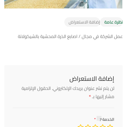
نظرة عامة
إضافة الاستعراض
عمل الشركة في مجال / اصابع الذرة المحشية بالشيكولاتة
إضافة الاستعراض
لن يتم نشر عنوان بريدك الإلكتروني.
الحقول الإلزامية
*
مشار إليها بـ
الخدمة