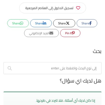
تسجيل الدخول إلى العناصر المرجعية
Share
Share
Share
Share
Pin It
البريد الإلكتروني
بحث
هل لديك اي سؤال؟
إذا كان لديك أي أسئلة ، فلا تتردد في طرحها.