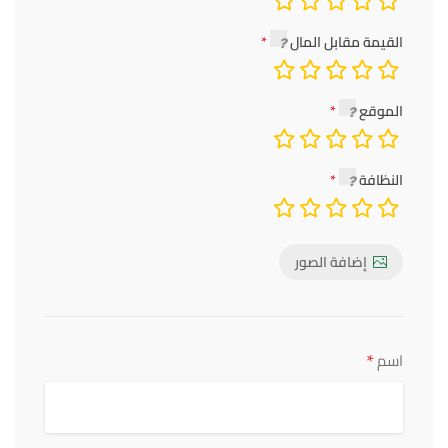
القيمة مقابل المال
الموقع
النظافة
إضافة الصور
*
اسم