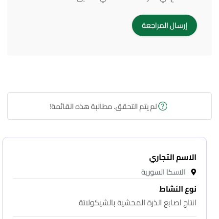
لم يتم التحقق. مطالبة هذه القائمة!
الاسم التجاري
الاسكا السورية
نوع النشاط
انتاج اصابع الذرة المحشية بالشيكولاتة