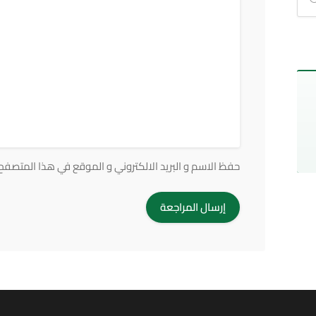
حفظ الاسم و البريد الالكتروني و الموقع في هذا المتصفح ف