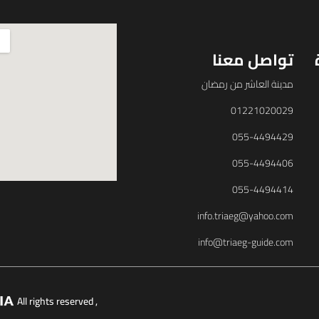
تواصل معنا
مدينة العاشر من رمضان
01221020029
055-4494429
055-4494406
055-4494414
info.triaeg@yahoo.com
info@triaeg-guide.com
, All rights reserved