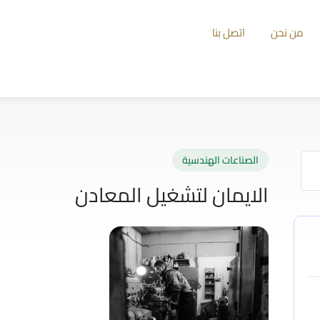
من نحن
اتصل بنا
الصناعات الهندسية
الايمان لتشغيل المعادن