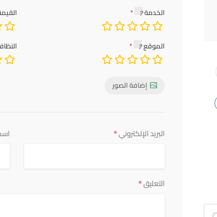
الخدمة
القيمة
الموقع
النظاف
إضافة الصور
*
البريد الإلكتروني
اسم
*
التعليق