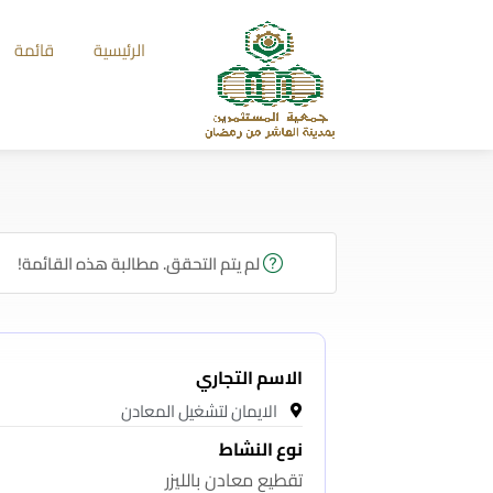
الرئيسية
قائمة
لم يتم التحقق. مطالبة هذه القائمة!
الاسم التجاري
الايمان لتشغيل المعادن
نوع النشاط
تقطيع معادن بالليزر