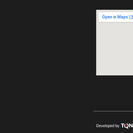
Developed by