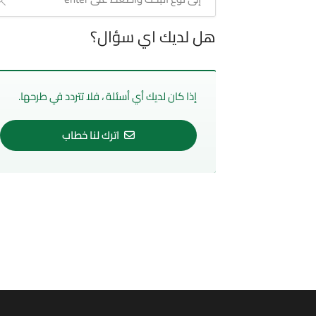
هل لديك اي سؤال؟
إذا كان لديك أي أسئلة ، فلا تتردد في طرحها.
اترك لنا خطاب