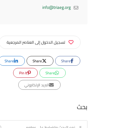
info@triaeg.org
تسجيل الدخول إلى العناصر المرجعية
Share
Share
Share
Pin It
Share
البريد الإلكتروني
بحث