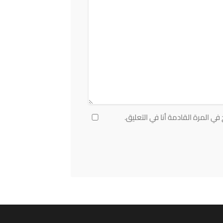
ي المرة القادمة أنا في التعليق.