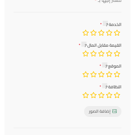
*
الخدمة
القيمة مقابل المال
الموقع
النظافة
إضافة الصور