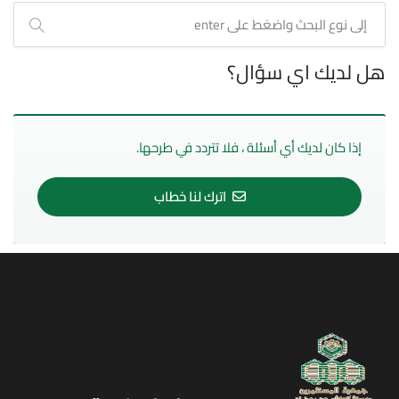
هل لديك اي سؤال؟
إذا كان لديك أي أسئلة ، فلا تتردد في طرحها.
اترك لنا خطاب