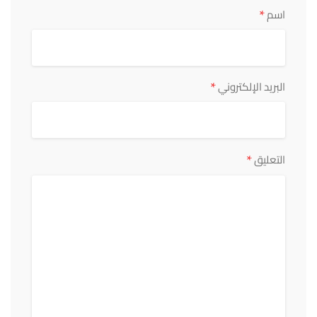
*
اسم
*
البريد الإلكتروني
*
التعليق