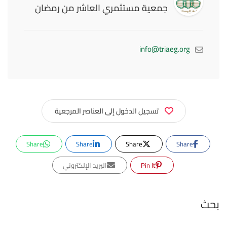
جمعية مستثمري العاشر من رمضان
info@triaeg.org
تسجيل الدخول إلى العناصر المرجعية
Share
Share
Share
Share
Pin It
البريد الإلكتروني
بحث