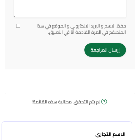
حفظ الاسم و البريد الالكتروني و الموقع في هذا
المتصفح في المرة القادمة أنا في التعليق.
لم يتم التحقق. مطالبة هذه القائمة!
الاسم التجاري