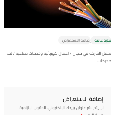
نظرة عامة
إضافة الاستعراض
تعمل الشركة في مجال / اعمال كهربائية وخدمات صناعية / لف
محركات
إضافة الاستعراض
لن يتم نشر عنوان بريدك الإلكتروني.
الحقول الإلزامية
مشار إليها بـ