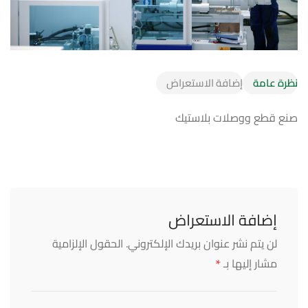
نظرة عامة
إضافة الاستعراض
صنع قطع ووصلات بلاستيك
إضافة الاستعراض
لن يتم نشر عنوان بريدك الإلكتروني.
الحقول الإلزامية
*
مشار إليها بـ