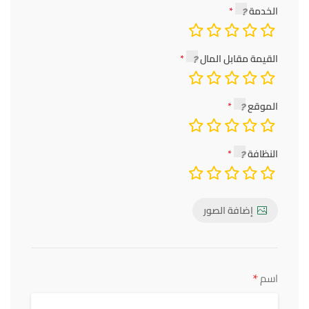
الخدمة
القيمة مقابل المال
الموقع
النظافة
إضافة الصور
*
اسم