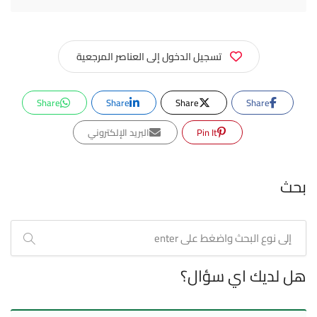
تسجيل الدخول إلى العناصر المرجعية
Share
Share
Share
Share
Pin It
البريد الإلكتروني
بحث
هل لديك اي سؤال؟