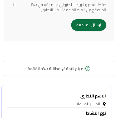
حفظ الاسم و البريد الالكتروني و الموقع في هذا
المتصفح في المرة القادمة أنا في التعليق.
لم يتم التحقق. مطالبة هذه القائمة!
الاسم التجاري
الجاسر للصناعات
نوع النشاط