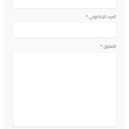
*
البريد الإلكتروني
*
التعليق