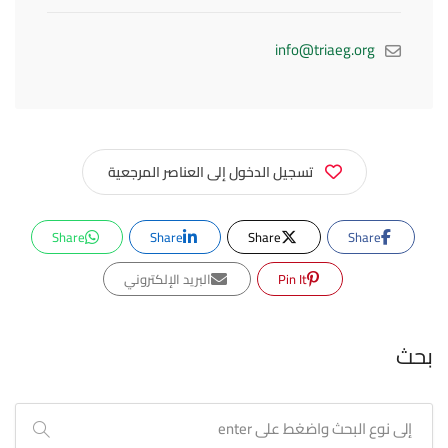
info@triaeg.org
تسجيل الدخول إلى العناصر المرجعية
Share
Share
Share
Share
Pin It
البريد الإلكتروني
بحث