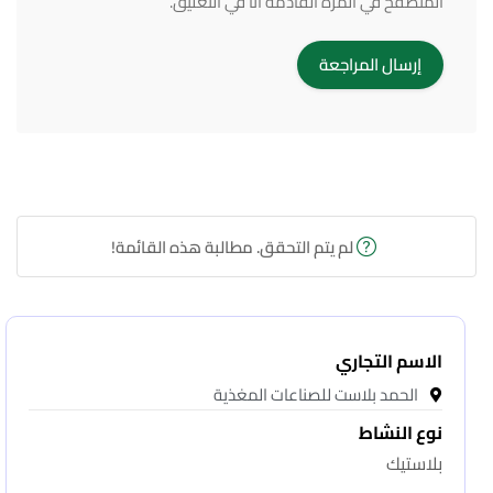
المتصفح في المرة القادمة أنا في التعليق.
لم يتم التحقق. مطالبة هذه القائمة!
الاسم التجاري
الحمد بلاست للصناعات المغذية
نوع النشاط
بلاستيك