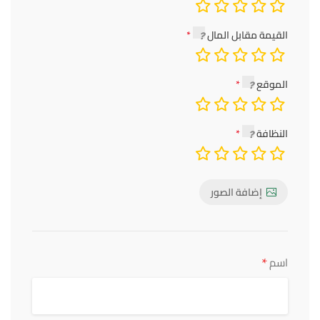
القيمة مقابل المال
الموقع
النظافة
إضافة الصور
*
اسم