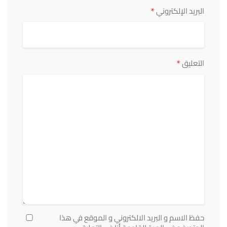
*
البريد الإلكتروني
*
التعليق
حفظ الاسم و البريد الالكتروني و الموقع في هذا