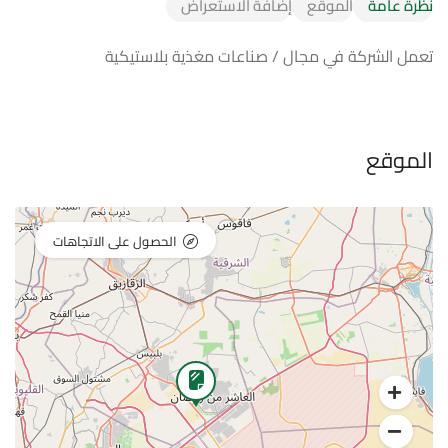
نظرة عامة
الموقع
إضافة الاستعراض
تعمل الشركة في مجال / صناعات مغذية بلاستيكية
الموقع
الحصول على الاتجاهات