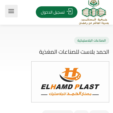
تسجيل الدخول
صناعات البلاستيكية
مد بلاست للصناعات المغذية