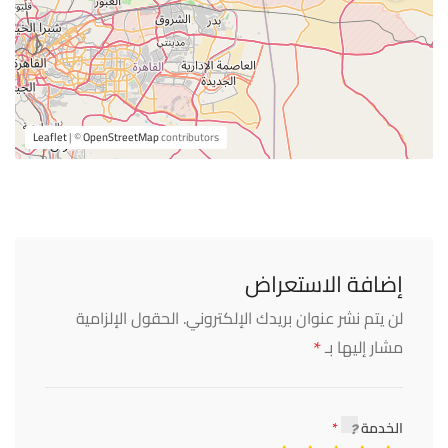
Leaflet
| ©
OpenStreetMap
contributors
إضافة الاستعراض
لن يتم نشر عنوان بريدك الإلكتروني.
الحقول الإلزامية
*
مشار إليها بـ
الخدمة