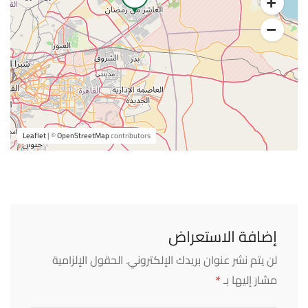
Leaflet
| ©
OpenStreetMap
contributors
إضافة الاستعراض
لن يتم نشر عنوان بريدك الإلكتروني.
الحقول الإلزامية
*
مشار إليها بـ