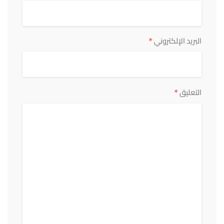
*
البريد الإلكتروني
*
التعليق