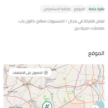
نظرة عامة
الموقع
إضافة الاستعراض
تعمل الشركة في مجال / اكسسورات مطابخ-كالون باب-
مفصلات-مجرة درج
الموقع
الحصول على الاتجاهات