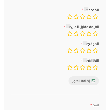
الخدمة
القيمة مقابل المال
الموقع
النظافة
إضافة الصور
*
اسم