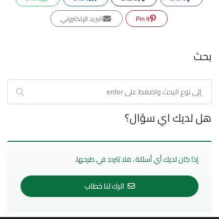
Pin It
البريد الإلكتروني
بحث
هل لديك اي سؤال؟
إذا كان لديك أي أسئلة ، فلا تتردد في طرحها.
اترك لنا خطاب