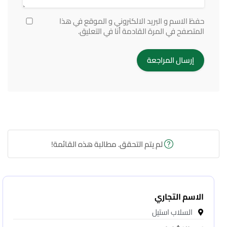
حفظ الاسم و البريد الالكتروني و الموقع في هذا
المتصفح في المرة القادمة أنا في التعليق.
لم يتم التحقق. مطالبة هذه القائمة!
الاسم التجاري
السلاب استيل