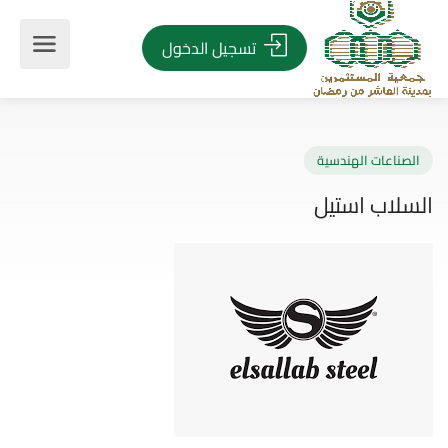
تسجيل الدخول
صناعات الهندسية
لاب استيل