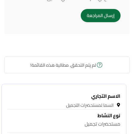
لم يتم التحقق. مطالبة هذه القائمة!
الاسم التجاري
السما لمستحضرات التجميل
نوع النشاط
مستحضرات تجميل