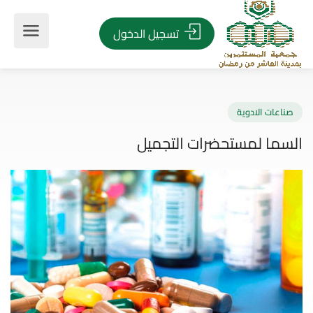
تسجيل الدخول
اعات الادوية
ما لمستحضرات التجميل