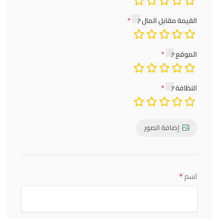
القيمة مقابل المال
الموقع
النظافة
إضافة الصور
*
اسم