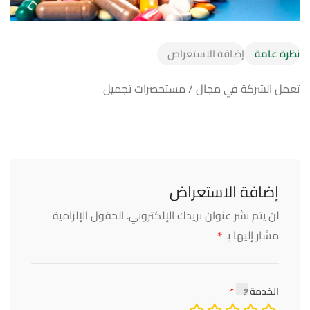
نظرة عامة
إضافة الاستعراض
تعمل الشركة في مجال / مستحضرات تجميل
إضافة الاستعراض
لن يتم نشر عنوان بريدك الإلكتروني.
الحقول الإلزامية
*
مشار إليها بـ
الخدمة