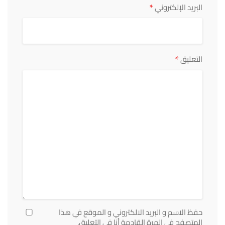
*
البريد الإلكتروني
*
التعليق
حفظ الاسم و البريد الالكتروني و الموقع في هذا
المتصفح في المرة القادمة أنا في التعليق.