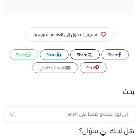
تسجيل الدخول إلى العناصر المرجعية
Share
Share
Share
Share
Pin It
البريد الإلكتروني
بحث
هل لديك اي سؤال؟