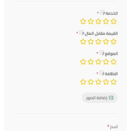
الخدمة
القيمة مقابل المال
الموقع
النظافة
إضافة الصور
*
اسم