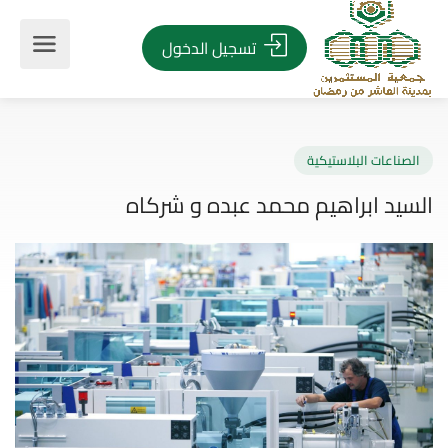
تسجيل الدخول
صناعات البلاستيكية
يد ابراهيم محمد عبده و شركاه