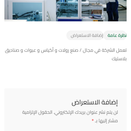
نظرة عامة
إضافة الاستعراض
تعمل الشركة في مجال / صنع رولات و أكياس و عبوات و صناديق
بلاستيك
إضافة الاستعراض
لن يتم نشر عنوان بريدك الإلكتروني.
الحقول الإلزامية
*
مشار إليها بـ