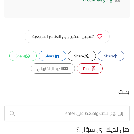
تسجيل الدخول إلى العناصر المرجعية
Share
Share
Share
Share
Pin It
البريد الإلكتروني
بحث
هل لديك اي سؤال؟