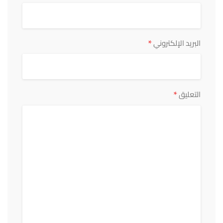
*
البريد الإلكتروني
*
التعليق