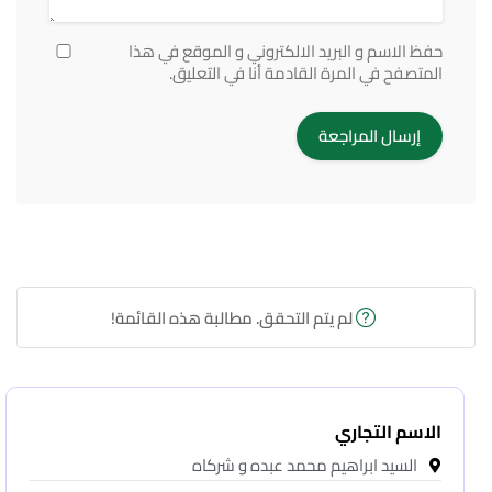
حفظ الاسم و البريد الالكتروني و الموقع في هذا
المتصفح في المرة القادمة أنا في التعليق.
لم يتم التحقق. مطالبة هذه القائمة!
الاسم التجاري
السيد ابراهيم محمد عبده و شركاه