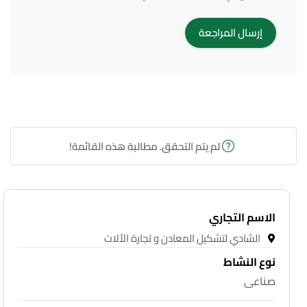
لم يتم التحقق. مطالبة هذه القائمة!
الاسم التجاري
الشادي لتشكيل المعادن و تجارة الاّلات
نوع النشاط
صناعى