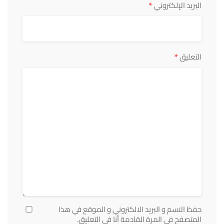
*
البريد الإلكتروني
*
التعليق
حفظ الاسم و البريد الالكتروني و الموقع في هذا
المتصفح في المرة القادمة أنا في التعليق.