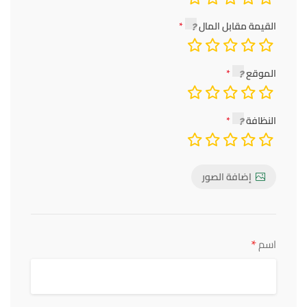
القيمة مقابل المال
الموقع
النظافة
إضافة الصور
*
اسم