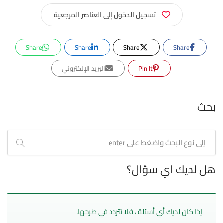
تسجيل الدخول إلى العناصر المرجعية
Share
Share
Share
Share
Pin It
البريد الإلكتروني
بحث
هل لديك اي سؤال؟
إذا كان لديك أي أسئلة ، فلا تتردد في طرحها.