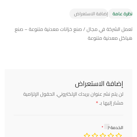
نظرة عامة
إضافة الاستعراض
تعمل الشركة في مجال / صنع خزانات معدنية متنوعة – صنع
هياكل معدنية متنوعة
إضافة الاستعراض
لن يتم نشر عنوان بريدك الإلكتروني.
الحقول الإلزامية
*
مشار إليها بـ
الخدمة