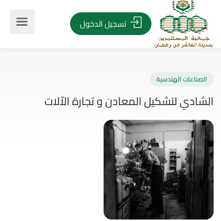
تسجيل الدخول
صناعات الهندسية
ادي لتشكيل المعادن و تجارة الاّلات