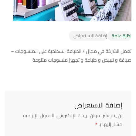
نظرة عامة
إضافة الاستعراض
تعمل الشركة في مجال / الطباعة السطحية على المنسوجات –
صباغة و تبييض و طباعة و تجهيز منسوجات متنوعة
إضافة الاستعراض
لن يتم نشر عنوان بريدك الإلكتروني.
الحقول الإلزامية
*
مشار إليها بـ