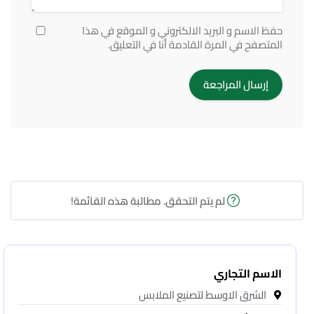
حفظ الاسم و البريد الالكتروني و الموقع في هذا
المتصفح في المرة القادمة أنا في التعليق.
لم يتم التحقق. مطالبة هذه القائمة!
الاسم التجاري
الشرق الاوسط لتصنيع الملابس