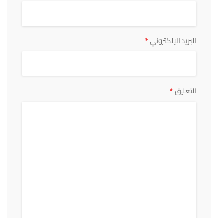
*
البريد الإلكتروني
*
التعليق