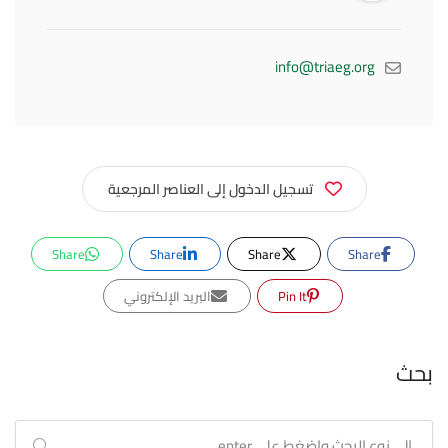
info@triaeg.org
تسجيل الدخول إلى العناصر المرجعية
Share
Share
Share
Share
Pin It
البريد الإلكتروني
بحث