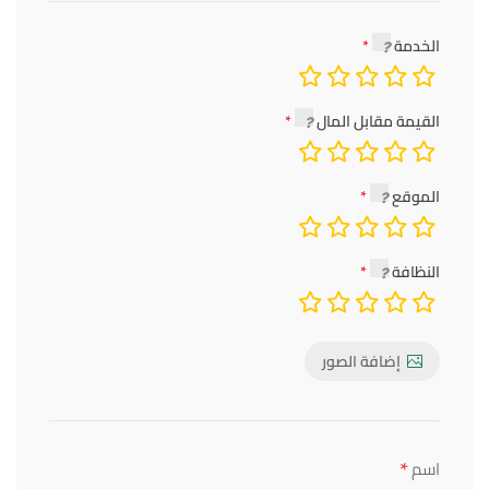
الخدمة
القيمة مقابل المال
الموقع
النظافة
إضافة الصور
*
اسم