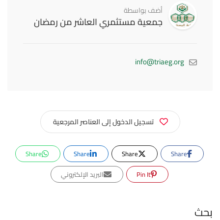
أضف بواسطة
جمعية مستثمري العاشر من رمضان
info@triaeg.org
تسجيل الدخول إلى العناصر المرجعية
Share
Share
Share
Share
Pin It
البريد الإلكتروني
بحث