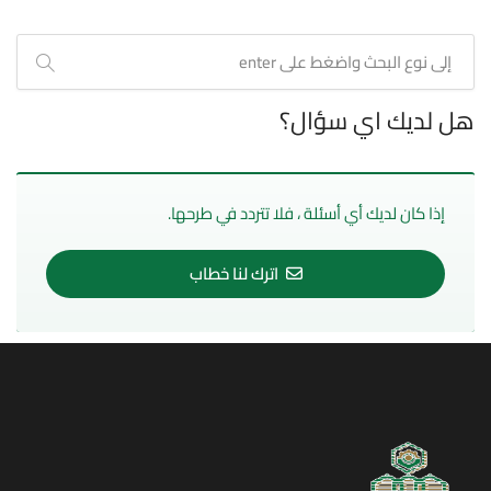
هل لديك اي سؤال؟
إذا كان لديك أي أسئلة ، فلا تتردد في طرحها.
اترك لنا خطاب