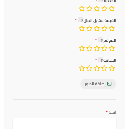
الخدمة
القيمة مقابل المال
الموقع
النظافة
إضافة الصور
*
اسم