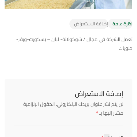
نظرة عامة
إضافة الاستعراض
تعمل الشركة في مجال / شوكولاتة- لبان – بسكويت-ويفر-
حلويات
إضافة الاستعراض
لن يتم نشر عنوان بريدك الإلكتروني.
الحقول الإلزامية
*
مشار إليها بـ