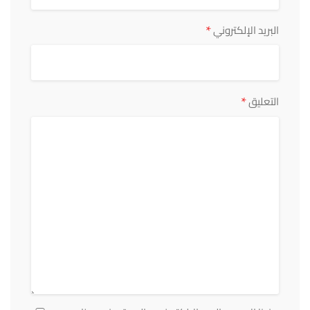
*
البريد الإلكتروني
*
التعليق