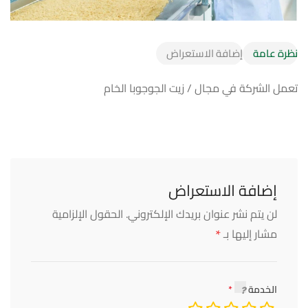
نظرة عامة
إضافة الاستعراض
تعمل الشركة في مجال / زيت الجوجوبا الخام
إضافة الاستعراض
لن يتم نشر عنوان بريدك الإلكتروني.
الحقول الإلزامية
*
مشار إليها بـ
الخدمة