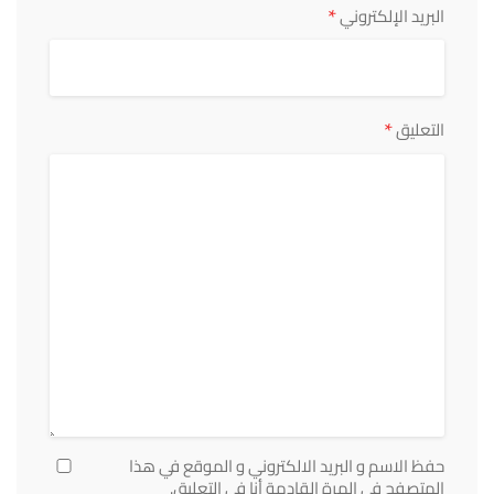
*
البريد الإلكتروني
*
التعليق
حفظ الاسم و البريد الالكتروني و الموقع في هذا
المتصفح في المرة القادمة أنا في التعليق.