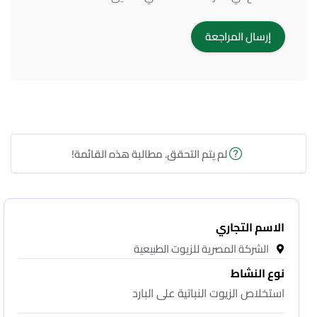
لم يتم التحقق. مطالبة هذه القائمة!
الاسم التجاري
الشركة المصرية للزيوت الطبيعية
نوع النشاط
استخلاص الزيوت النباتية على البارد