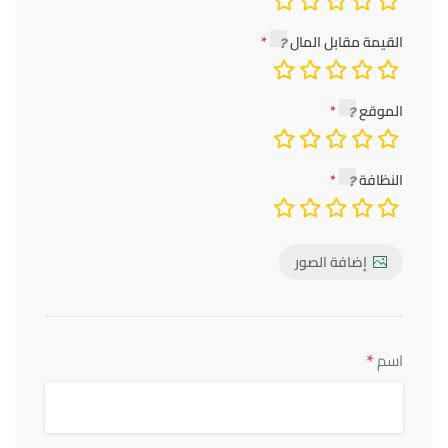
القيمة مقابل المال
الموقع
النظافة
إضافة الصور
*
اسم