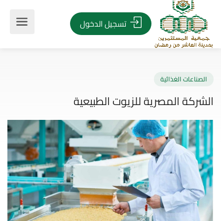
تسجيل الدخول
صناعات الغذائية
ركة المصرية للزيوت الطبيعية