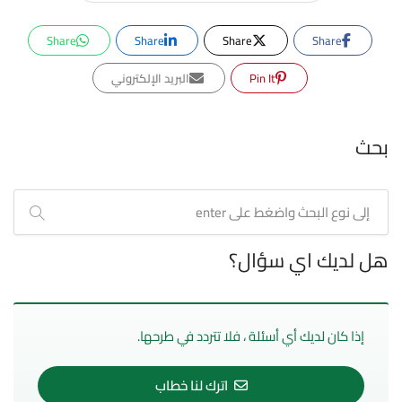
Share
Share
Share
Share
Pin It
البريد الإلكتروني
بحث
هل لديك اي سؤال؟
إذا كان لديك أي أسئلة ، فلا تتردد في طرحها.
اترك لنا خطاب