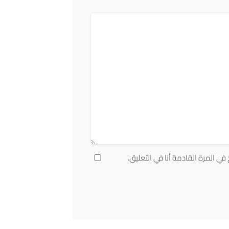
ي المرة القادمة أنا في التعليق.