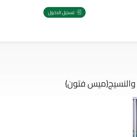
تسجيل الدخول
 والنسيج(ميس فتون)