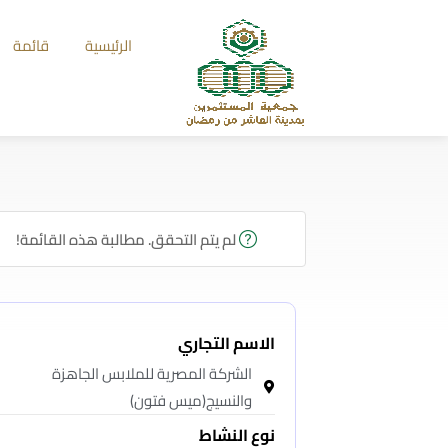
الرئيسية
قائمة
لم يتم التحقق. مطالبة هذه القائمة!
الاسم التجاري
الشركة المصرية للملابس الجاهزة
والنسيج(ميس فتون)
نوع النشاط