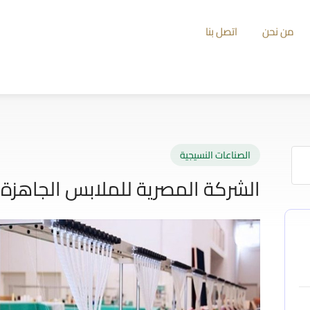
من نحن
اتصل بنا
الصناعات النسيجية
الشركة المصرية للملابس الجاهزة