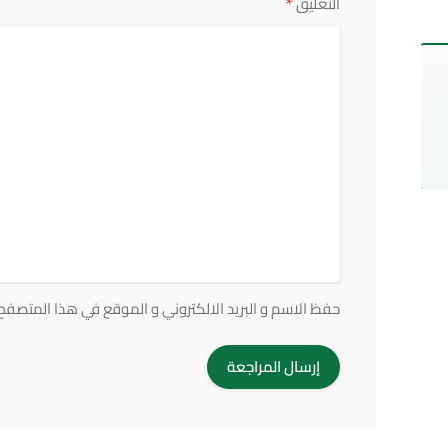
*
التعليق
حفظ الاسم و البريد الالكتروني و الموقع في هذا المتصفح ف