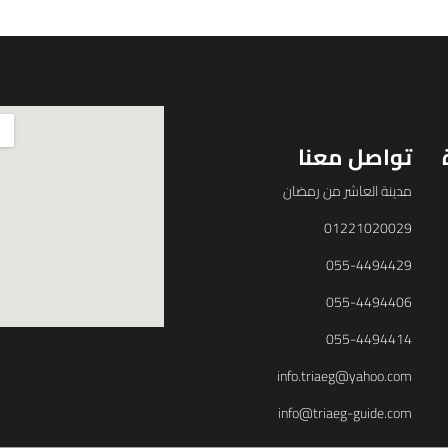
تواصل معنا
مدينة العاشر من رمضان
01221020029
055-4494429
055-4494406
055-4494414
info.triaeg@yahoo.com
info@triaeg-guide.com