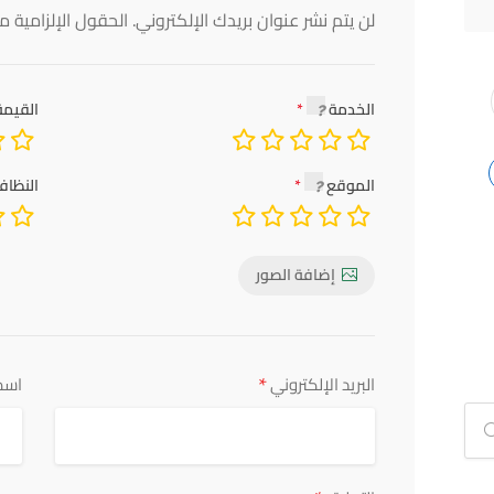
لن يتم نشر عنوان بريدك الإلكتروني.
الحقول الإلزامية مش
الخدمة
القيمة
الموقع
النظاف
إضافة الصور
*
البريد الإلكتروني
اسم