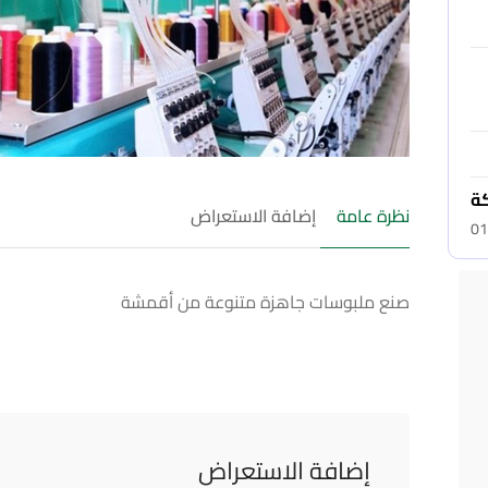
كة
نظرة عامة
إضافة الاستعراض
01
صنع ملبوسات جاهزة متنوعة من أقمشة
إضافة الاستعراض