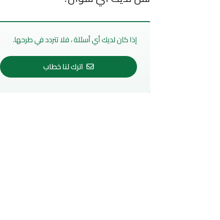
إذا كان لديك أي أسئلة ، فلا تتردد في طرحها.
اترك لنا خطاب