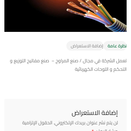
نظرة عامة
إضافة الاستعراض
تعمل الشركة في مجال / صنع المراوح – صنع مفاتيح التوزيع و
التحكم و اللوحات الكهربائية
إضافة الاستعراض
لن يتم نشر عنوان بريدك الإلكتروني.
الحقول الإلزامية
مشار إليها بـ