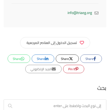
info@triaeg.org
تسجيل الدخول إلى العناصر المرجعية
Share
Share
Share
Share
Pin It
البريد الإلكتروني
بحث