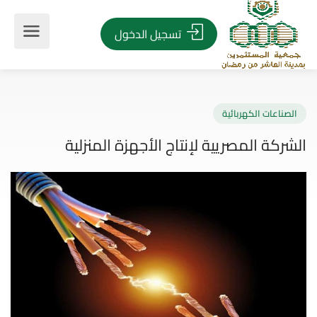
تسجيل الدخول
صناعات الكهربائية
ركة المصريية لإنتاج الأجهزة المنزلية