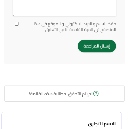
حفظ الاسم و البريد الالكتروني و الموقع في هذا
المتصفح في المرة القادمة أنا في التعليق.
لم يتم التحقق. مطالبة هذه القائمة!
الاسم التجاري