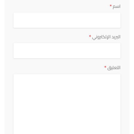
*
اسم
*
البريد الإلكتروني
*
التعليق