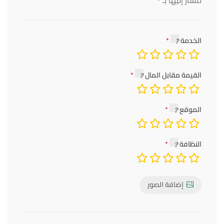
*
الخدمة
القيمة مقابل المال
الموقع
النظافة
إضافة الصور