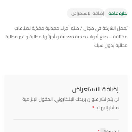
نظرة عامة
إضافة الاستعراض
تعمل الشركة في مجال / صنع أجزاء معدنية مغذية لصناعات
مختلفة – صنع أدوات صحية معدنية و أجزائها مطلية و غير مطلية
مطلية بدون سبك
إضافة الاستعراض
لن يتم نشر عنوان بريدك الإلكتروني.
الحقول الإلزامية
*
مشار إليها بـ
الخدمة