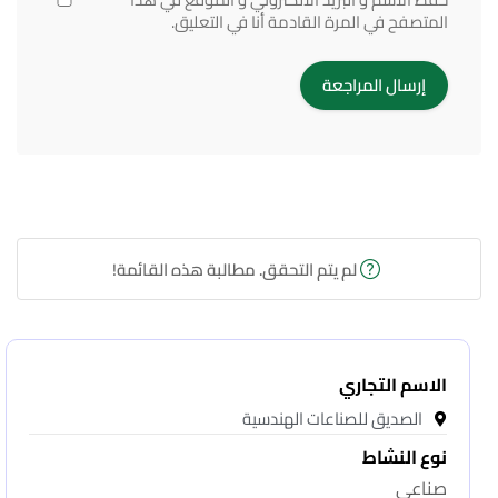
المتصفح في المرة القادمة أنا في التعليق.
لم يتم التحقق. مطالبة هذه القائمة!
الاسم التجاري
الصديق للصناعات الهندسية
نوع النشاط
صناعى