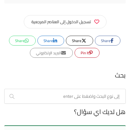
تسجيل الدخول إلى العناصر المرجعية
Share
Share
Share
Share
Pin It
البريد الإلكتروني
بحث
هل لديك اي سؤال؟