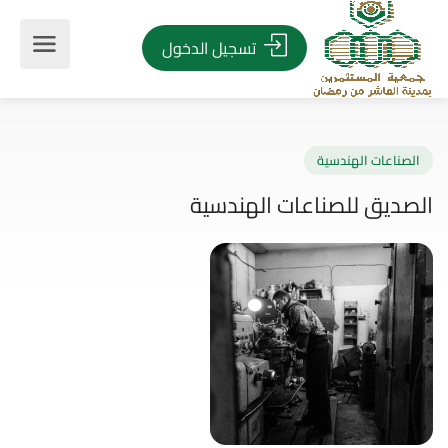
تسجيل الدخول
صناعات الهندسية
ديق للصناعات الهندسية