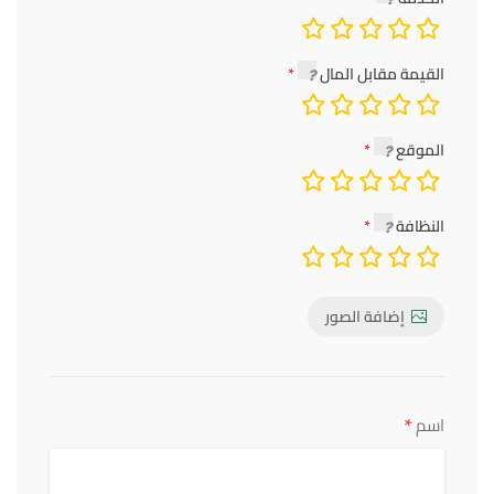
القيمة مقابل المال
الموقع
النظافة
إضافة الصور
*
اسم