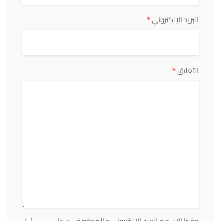
*
البريد الإلكتروني
*
التعليق
حفظ الاسم و البريد الالكتروني و الموقع في هذا