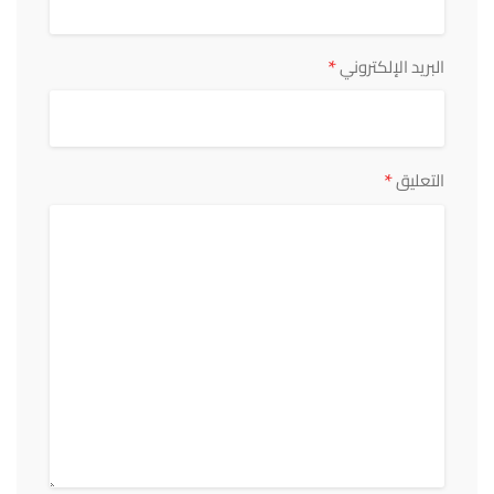
*
البريد الإلكتروني
*
التعليق