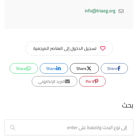
info@triaeg.org
تسجيل الدخول إلى العناصر المرجعية
Share
Share
Share
Share
Pin It
البريد الإلكتروني
بحث