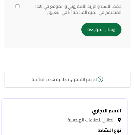
حفظ الاسم و البريد الالكتروني و الموقع في هذا
المتصفح في المرة القادمة أنا في التعليق.
لم يتم التحقق. مطالبة هذه القائمة!
الاسم التجاري
العاتال للصناعات الهندسية
نوع النشاط