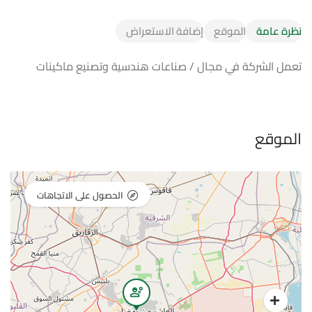
نظرة عامة
الموقع
إضافة الاستعراض
تعمل الشركة في مجال / صناعات هندسية وتصنيع ماكينات
الموقع
الحصول على الاتجاهات