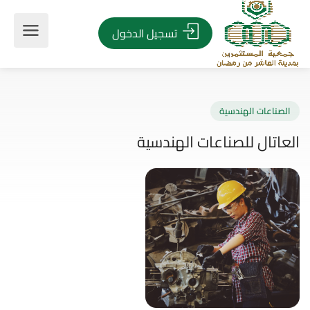
تسجيل الدخول
صناعات الهندسية
اتال للصناعات الهندسية