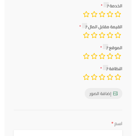
الخدمة
القيمة مقابل المال
الموقع
النظافة
إضافة الصور
*
اسم