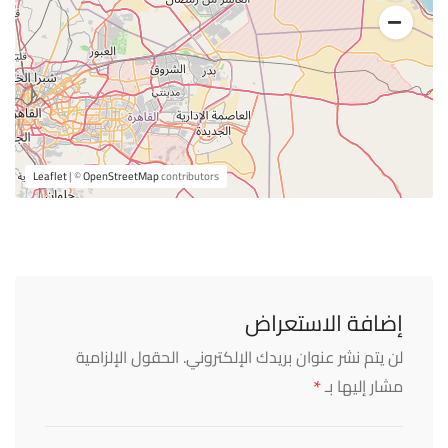
Leaflet
| ©
OpenStreetMap
contributors
إضافة الاستعراض
لن يتم نشر عنوان بريدك الإلكتروني.
الحقول الإلزامية
*
مشار إليها بـ