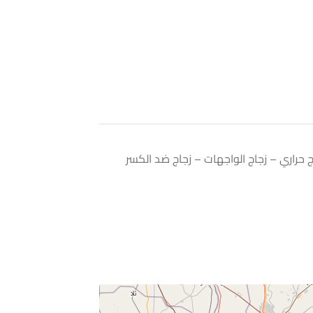
 حراري – زجاج الواجهات – زجاج ضد الكسر