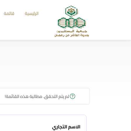
الرئيسية
قائمة
لم يتم التحقق. مطالبة هذه القائمة!
الاسم التجاري