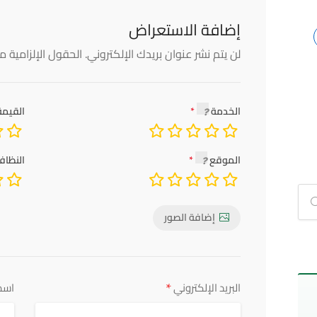
إضافة الاستعراض
لن يتم نشر عنوان بريدك الإلكتروني.
الحقول الإلزامية مش
الخدمة
القيمة
الموقع
النظاف
إضافة الصور
*
البريد الإلكتروني
اسم