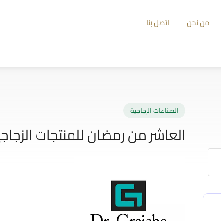
من نحن
اتصل بنا
الصناعات الزجاجية
العاشر من رمضان للمنتجات الزجاج