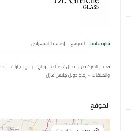
نظرة عامة
الموقع
إضافة الاستعراض
تعمل الشركة في مجال / صناعة الزجاج – زجاج سيارات – زجاج
والطلقات – زجاج دوبل جلاس عازل
الموقع
الحصول على الاتجاهات