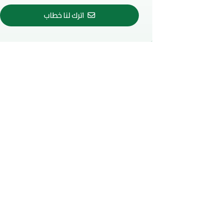
اترك لنا خطاب