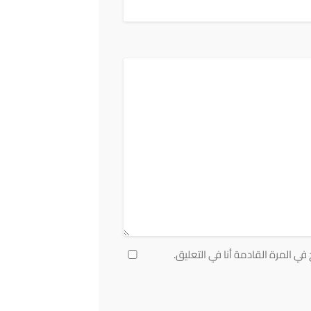
ي المرة القادمة أنا في التعليق.