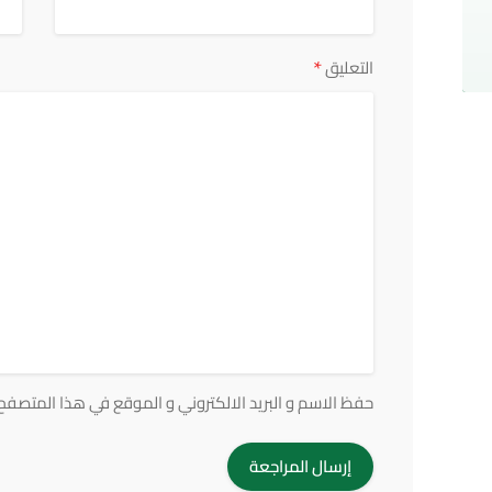
*
التعليق
حفظ الاسم و البريد الالكتروني و الموقع في هذا المتصفح ف