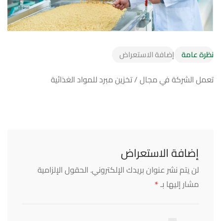
نظرة عامة
إضافة الاستعراض
تعمل الشركة في مجال / تخزين مبرد للمواد الغذائية
إضافة الاستعراض
لن يتم نشر عنوان بريدك الإلكتروني.
الحقول الإلزامية
*
مشار إليها بـ