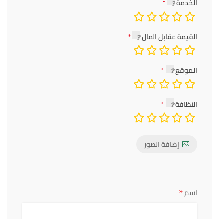
الخدمة
القيمة مقابل المال
الموقع
النظافة
إضافة الصور
*
اسم