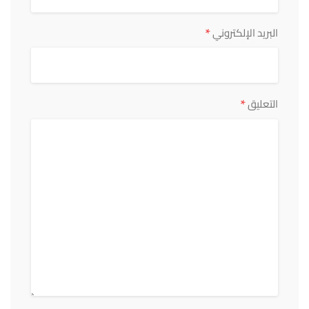
*
البريد الإلكتروني
*
التعليق