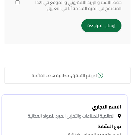
حفظ الاسم و البريد الالكتروني و الموقع في هذا
المتصفح في المرة القادمة أنا في التعليق.
لم يتم التحقق. مطالبة هذه القائمة!
الاسم التجاري
العالمية للصناعات والتخزين المبرد للمواد الغذائية
نوع النشاط
تبريد وتجميد المواد الغذائية