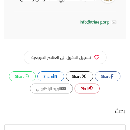
info@triaeg.org
تسجيل الدخول إلى العناصر المرجعية
Share
Share
Share
Share
Pin It
البريد الإلكتروني
بحث