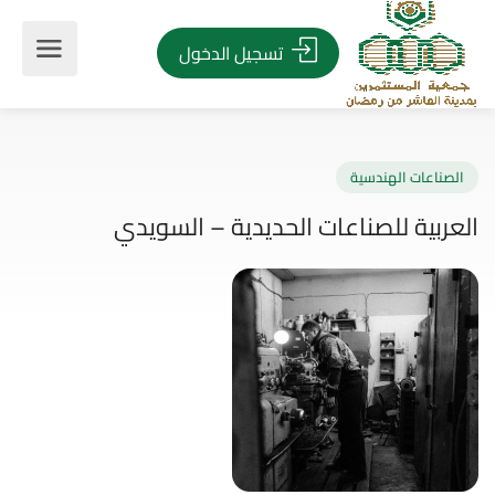
تسجيل الدخول
صناعات الهندسية
ربية للصناعات الحديدية – السويدي