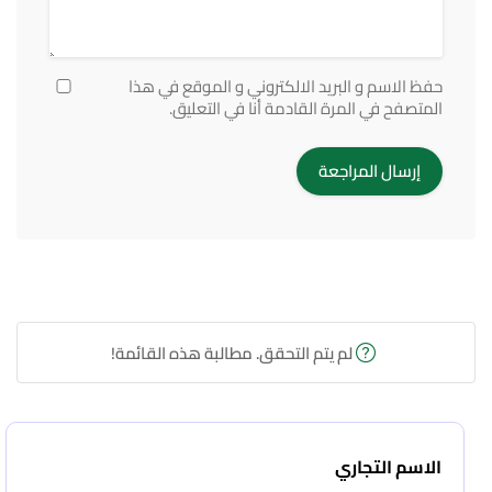
حفظ الاسم و البريد الالكتروني و الموقع في هذا
المتصفح في المرة القادمة أنا في التعليق.
لم يتم التحقق. مطالبة هذه القائمة!
الاسم التجاري