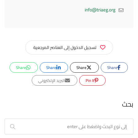
info@triaeg.org
تسجيل الدخول إلى العناصر المرجعية
Share
Share
Share
Share
Pin It
البريد الإلكتروني
بحث