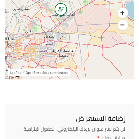
Leaflet
| ©
OpenStreetMap
contributors
إضافة الاستعراض
لن يتم نشر عنوان بريدك الإلكتروني.
الحقول الإلزامية
*
مشار إليها بـ