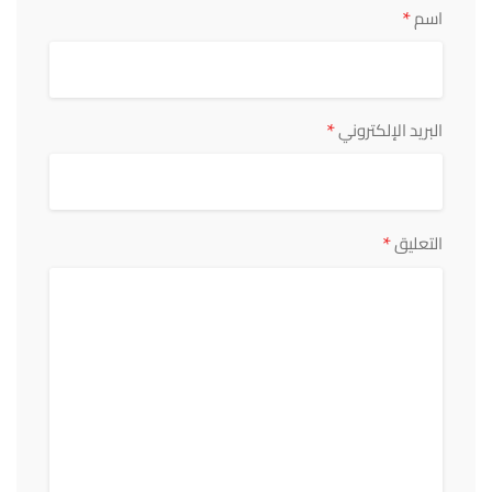
*
اسم
*
البريد الإلكتروني
*
التعليق