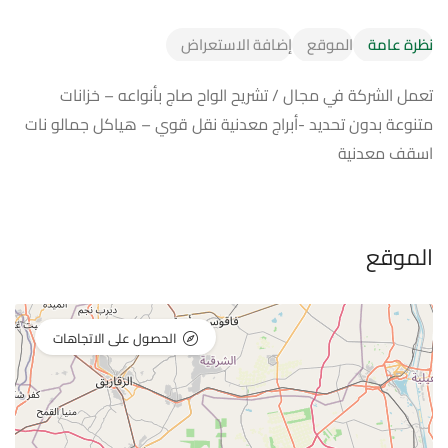
نظرة عامة
الموقع
إضافة الاستعراض
تعمل الشركة في مجال / تشريح الواح صاج بأنواعه – خزانات
متنوعة بدون تحديد -أبراج معدنية نقل قوي – هياكل جمالو نات
اسقف معدنية
الموقع
الحصول على الاتجاهات