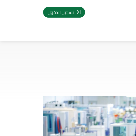
تسجيل الدخول