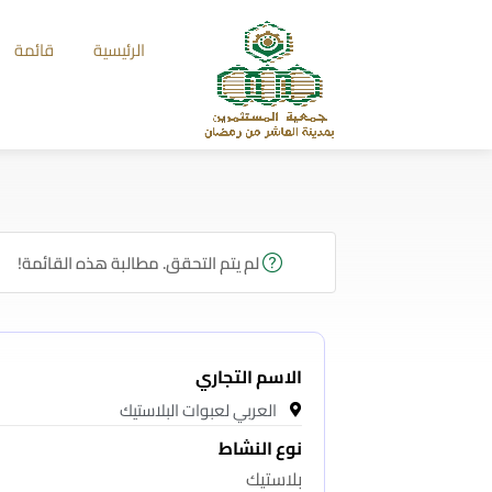
الرئيسية
قائمة
لم يتم التحقق. مطالبة هذه القائمة!
الاسم التجاري
العربي لعبوات البلاستيك
نوع النشاط
بلاستيك