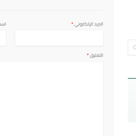
*
البريد الإلكتروني
اسم
*
التعليق