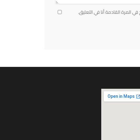
ي المرة القادمة أنا في التعليق.