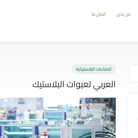
من نحن
اتصل بنا
الصناعات البلاستيكية
العربي لعبوات البلاستيك