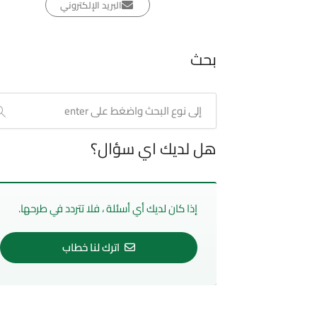
البريد الإلكتروني
بحث
هل لديك اي سؤال؟
إذا كان لديك أي أسئلة ، فلا تتردد في طرحها.
اترك لنا خطاب