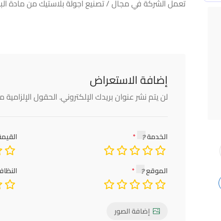
تعمل الشركة في مجال / تصنيع اجولة بلاستيك من مادة البول
إضافة الاستعراض
لن يتم نشر عنوان بريدك الإلكتروني.
الحقول الإلزامية مش
الخدمة
القيمة
الموقع
النظاف
إضافة الصور