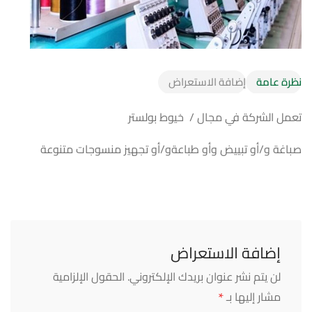
نظرة عامة
إضافة الاستعراض
تعمل الشركة في مجال / خيوط بولستر
صباغة و/أو تبييض وأو طباعةو/أو تجهيز منسوجات متنوعة
إضافة الاستعراض
لن يتم نشر عنوان بريدك الإلكتروني.
الحقول الإلزامية
*
مشار إليها بـ