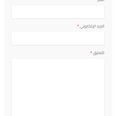
*
البريد الإلكتروني
*
التعليق