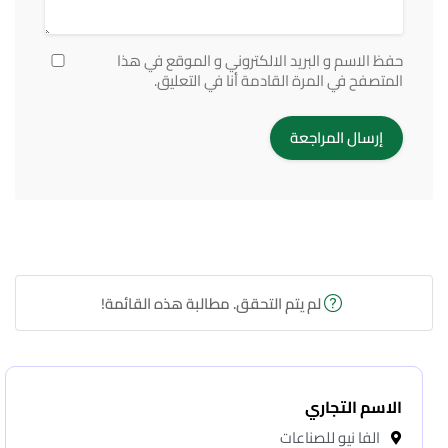
حفظ الاسم و البريد الالكتروني و الموقع في هذا
المتصفح في المرة القادمة أنا في التعليق.
لم يتم التحقق. مطالبة هذه القائمة!
الاسم التجاري
الفا نيو للصناعات