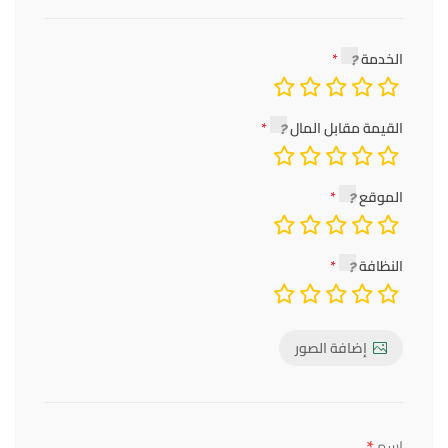
الخدمة
القيمة مقابل المال
الموقع
النظافة
إضافة الصور
*
اسم