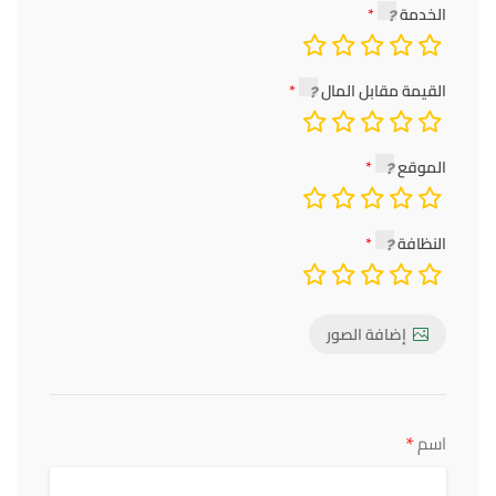
الخدمة
القيمة مقابل المال
الموقع
النظافة
إضافة الصور
*
اسم