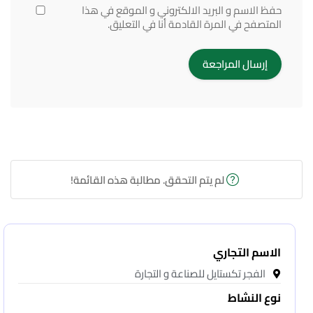
حفظ الاسم و البريد الالكتروني و الموقع في هذا
المتصفح في المرة القادمة أنا في التعليق.
لم يتم التحقق. مطالبة هذه القائمة!
الاسم التجاري
الفجر تكستايل للصناعة و التجارة
نوع النشاط