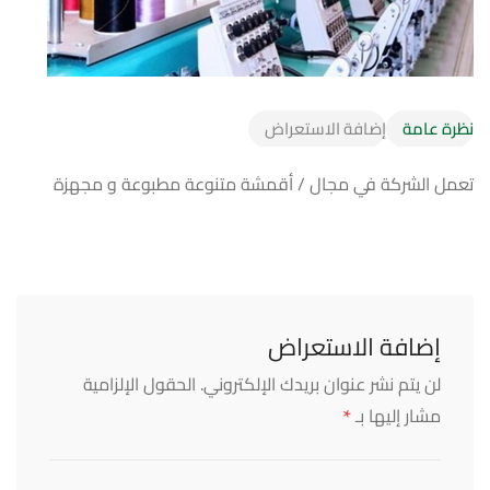
نظرة عامة
إضافة الاستعراض
تعمل الشركة في مجال / أقمشة متنوعة مطبوعة و مجهزة
إضافة الاستعراض
لن يتم نشر عنوان بريدك الإلكتروني.
الحقول الإلزامية
*
مشار إليها بـ