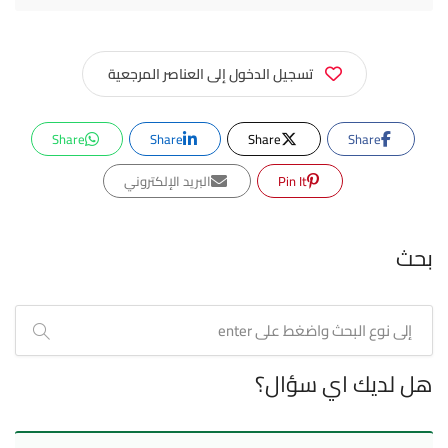
تسجيل الدخول إلى العناصر المرجعية
Share
Share
Share
Share
Pin It
البريد الإلكتروني
بحث
هل لديك اي سؤال؟