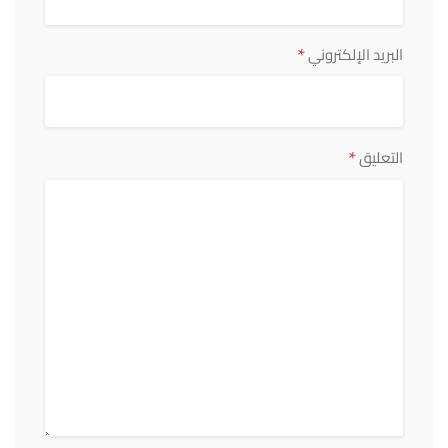
*
البريد الإلكتروني
*
التعليق