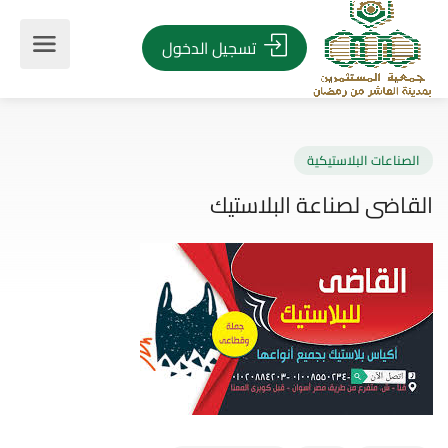
تسجيل الدخول
صناعات البلاستيكية
اضى لصناعة البلاستيك