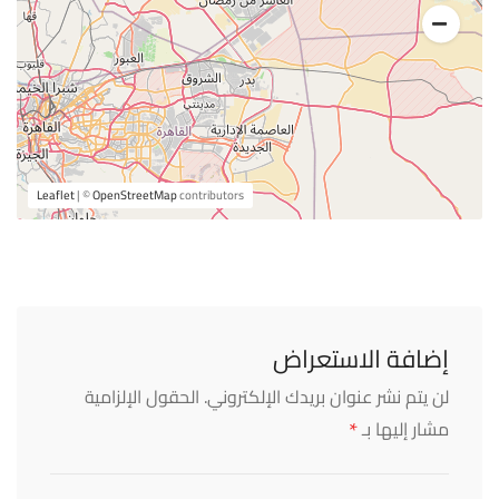
Leaflet
| ©
OpenStreetMap
contributors
إضافة الاستعراض
لن يتم نشر عنوان بريدك الإلكتروني.
الحقول الإلزامية
*
مشار إليها بـ