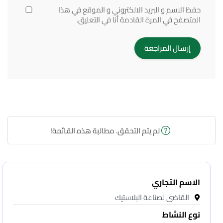
حفظ الاسم و البريد الالكتروني و الموقع في هذا
المتصفح في المرة القادمة أنا في التعليق.
لم يتم التحقق. مطالبة هذه القائمة!
الاسم التجاري
القاضى لصناعة البلاستيك
نوع النشاط