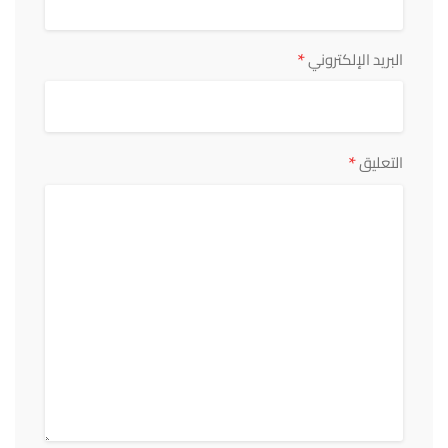
*
البريد الإلكتروني
*
التعليق