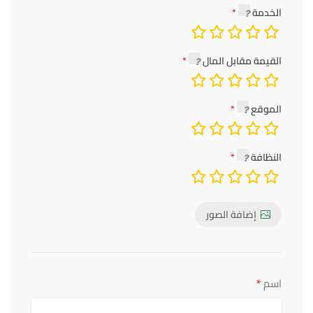
الخدمة
القيمة مقابل المال
الموقع
النظافة
إضافة الصور
*
اسم