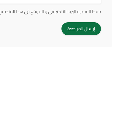
حفظ الاسم و البريد الالكتروني و الموقع في هذا المتصفح ف