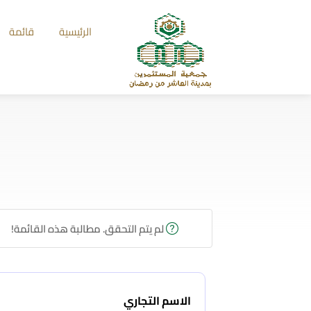
الرئيسية
قائمة
لم يتم التحقق. مطالبة هذه القائمة!
الاسم التجاري