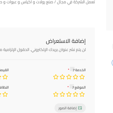
تعمل الشركة في مجال / صنع رولات و أكياس و عبوات و ص
إضافة الاستعراض
لن يتم نشر عنوان بريدك الإلكتروني.
الحقول الإلزامية مش
الخدمة
القيمة
الموقع
النظاف
إضافة الصور