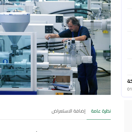
كة
01
نظرة عامة
إضافة الاستعراض