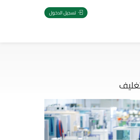
تسجيل الدخول
تغليف