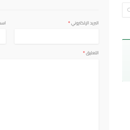
*
البريد الإلكتروني
اسم
*
التعليق