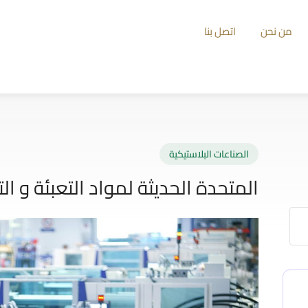
من نحن
اتصل بنا
الصناعات البلاستيكية
المتحدة الحديثة لمواد التعبئة و ال