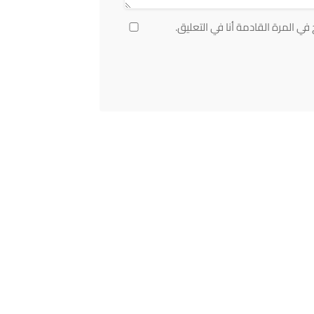
ي المرة القادمة أنا في التعليق.