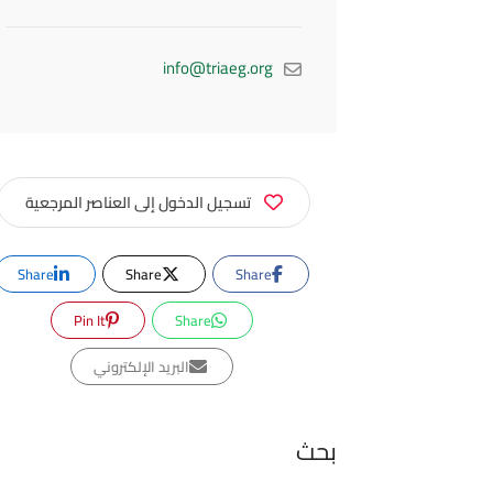
info@triaeg.org
تسجيل الدخول إلى العناصر المرجعية
Share
Share
Share
Pin It
Share
البريد الإلكتروني
بحث