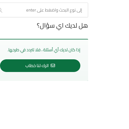
هل لديك اي سؤال؟
إذا كان لديك أي أسئلة ، فلا تتردد في طرحها.
اترك لنا خطاب