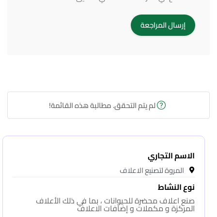
لم يتم التحقق. مطالبة هذه القائمة!
الاسم التجاري
المروة لتصنيع الاعلاف
نوع النشاط
صنع اعلاف محضرة للحيوانات ، بما في ذلك الأعلاف
المركزة و مكملات و إضافات الاعلاف