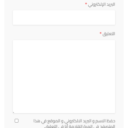
*
البريد الإلكتروني
*
التعليق
حفظ الاسم و البريد الالكتروني و الموقع في هذا
المتصفح في المرة القادمة أنا في التعليق.