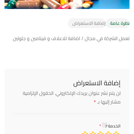
نظرة عامة
إضافة الاستعراض
تعمل الشركة في مجال / اضافة للاعلاف و فيتامين و جلوتين
إضافة الاستعراض
لن يتم نشر عنوان بريدك الإلكتروني.
الحقول الإلزامية
*
مشار إليها بـ
الخدمة