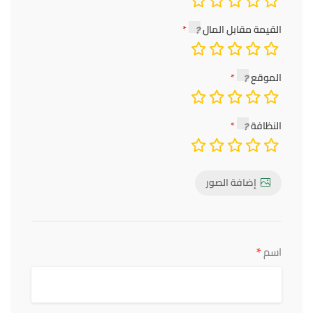
القيمة مقابل المال
الموقع
النظافة
إضافة الصور
*
اسم