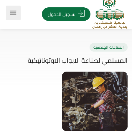
تسجيل الدخول
صناعات الهندسية
سلمي لصناعة الابواب الاوتوناتيكية