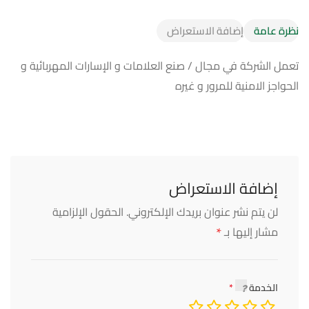
نظرة عامة
إضافة الاستعراض
تعمل الشركة في مجال / صنع العلامات و الإسارات المهربائية و
الحواجز الامنية للمرور و غيره
إضافة الاستعراض
لن يتم نشر عنوان بريدك الإلكتروني.
الحقول الإلزامية
*
مشار إليها بـ
الخدمة