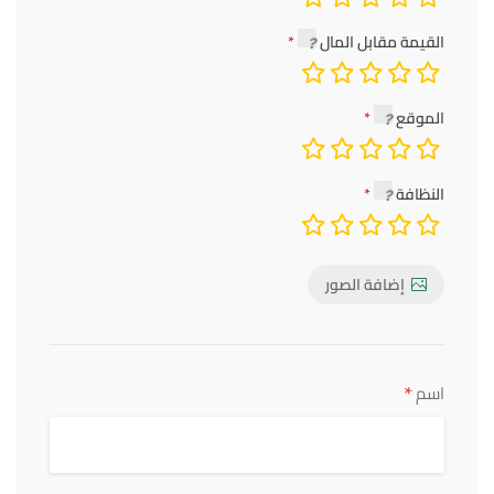
القيمة مقابل المال
الموقع
النظافة
إضافة الصور
*
اسم