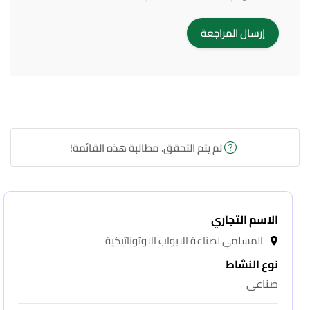
لم يتم التحقق. مطالبة هذه القائمة!
الاسم التجاري
المسلمي لصناعة الابواب الاوتوناتيكية
نوع النشاط
صناعى