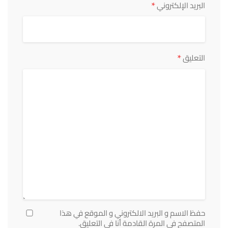
*
البريد الإلكتروني
*
التعليق
حفظ الاسم و البريد الالكتروني و الموقع في هذا
المتصفح في المرة القادمة أنا في التعليق.