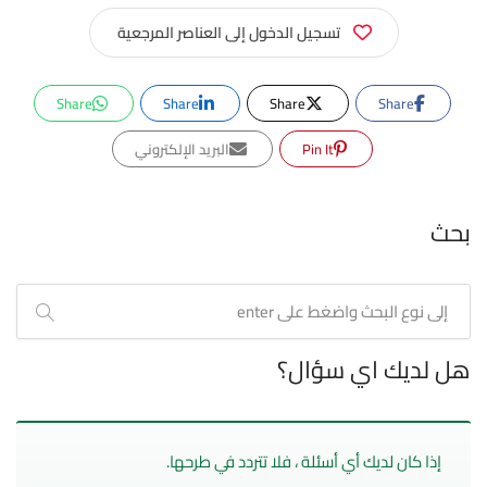
تسجيل الدخول إلى العناصر المرجعية
Share
Share
Share
Share
Pin It
البريد الإلكتروني
بحث
هل لديك اي سؤال؟
إذا كان لديك أي أسئلة ، فلا تتردد في طرحها.