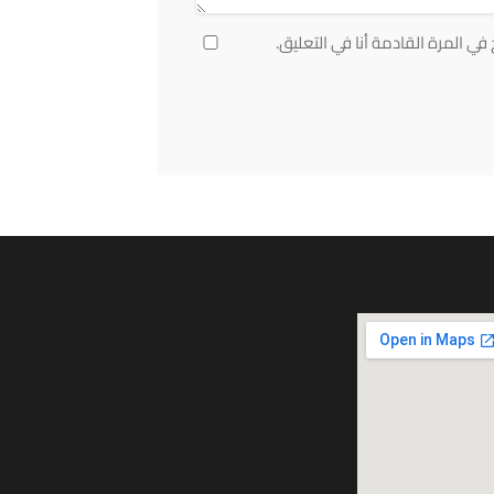
ي المرة القادمة أنا في التعليق.