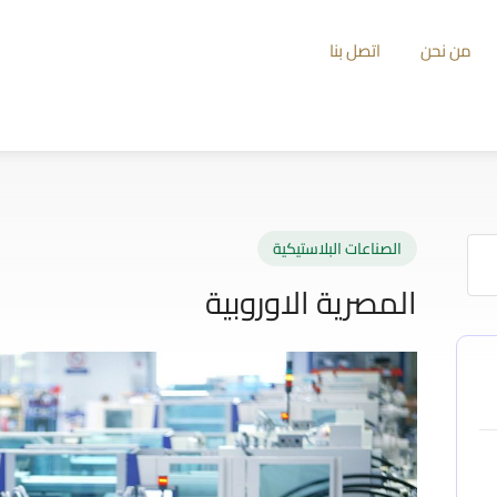
من نحن
اتصل بنا
الصناعات البلاستيكية
المصرية الاوروبية