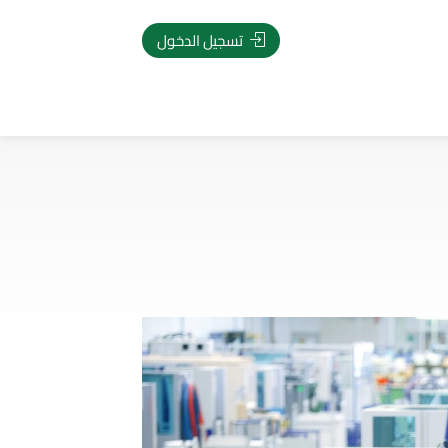
تسجيل الدخول