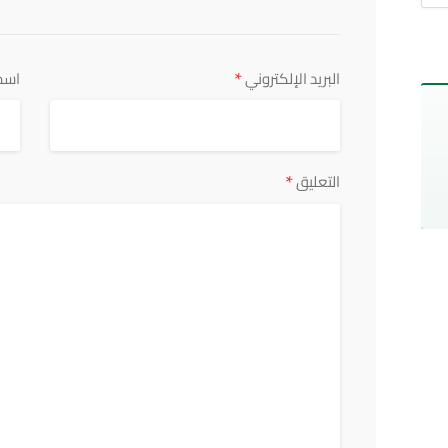
*
البريد الإلكتروني
اسم
*
التعليق