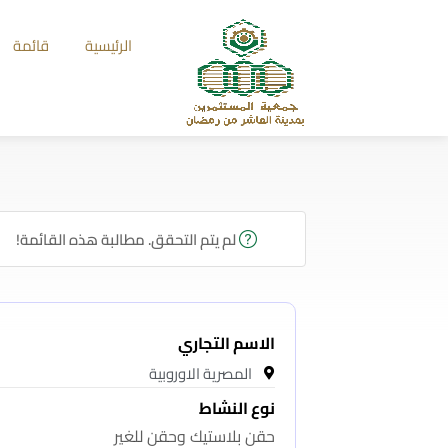
الرئيسية
قائمة
لم يتم التحقق. مطالبة هذه القائمة!
الاسم التجاري
المصرية الاوروبية
نوع النشاط
حقن بلاستيك وحقن للغير