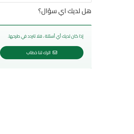
هل لديك اي سؤال؟
إذا كان لديك أي أسئلة ، فلا تتردد في طرحها.
اترك لنا خطاب