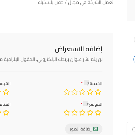
تعمل الشركة في مجال / حقن بلاستيك
إضافة الاستعراض
لن يتم نشر عنوان بريدك الإلكتروني.
الحقول الإلزامية مش
الخدمة
القيمة
الموقع
النظاف
إضافة الصور