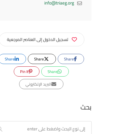
info@triaeg.org
تسجيل الدخول إلى العناصر المرجعية
Share
Share
Share
Pin It
Share
البريد الإلكتروني
بحث