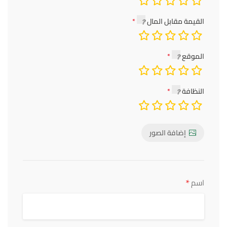
القيمة مقابل المال
الموقع
النظافة
إضافة الصور
*
اسم