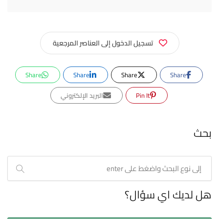
تسجيل الدخول إلى العناصر المرجعية
Share
Share
Share
Share
Pin It
البريد الإلكتروني
بحث
هل لديك اي سؤال؟