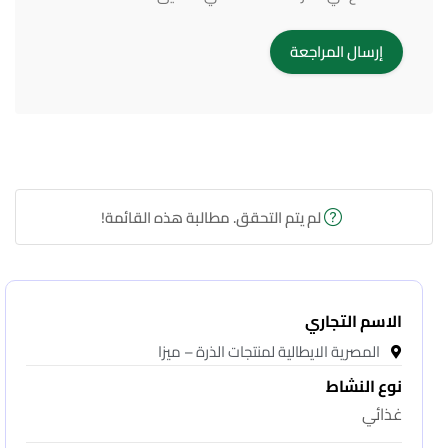
لم يتم التحقق. مطالبة هذه القائمة!
الاسم التجاري
المصرية الايطالية لمنتجات الذرة – ميزا
نوع النشاط
غذائي