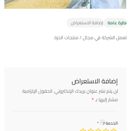
نظرة عامة
إضافة الاستعراض
تعمل الشركة في مجال / منتجات الذرة
إضافة الاستعراض
لن يتم نشر عنوان بريدك الإلكتروني.
الحقول الإلزامية
*
مشار إليها بـ
الخدمة