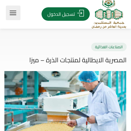
تسجيل الدخول
صناعات الغذائية
صرية الايطالية لمنتجات الذرة – ميزا