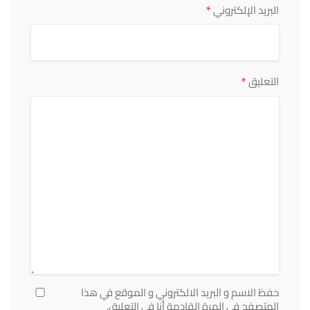
*
البريد الإلكتروني
*
التعليق
حفظ الاسم و البريد الالكتروني و الموقع في هذا
المتصفح في المرة القادمة أنا في التعليق.