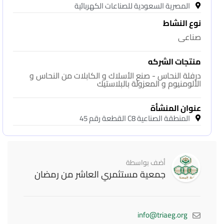
المصرية السعودية للصناعات الكهربائية
نوع النشاط
صناعى
منتجات الشركه
درفلة النحاس - صنع الأسلاك و الكابلات من النحاس و
الألومنيوم و المعزولة بالبلاستيك
عنوان المنشأة
المنطقة الصناعية C8 القطعة رقم 45
أضف بواسطة
جمعية مستثمري العاشر من رمضان
info@triaeg.org