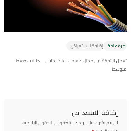
نظرة عامة
إضافة الاستعراض
تعمل الشركة في مجال / سحب سلك نحاس – كابلات ضغط
متوسط
إضافة الاستعراض
لن يتم نشر عنوان بريدك الإلكتروني.
الحقول الإلزامية
مشار إليها بـ