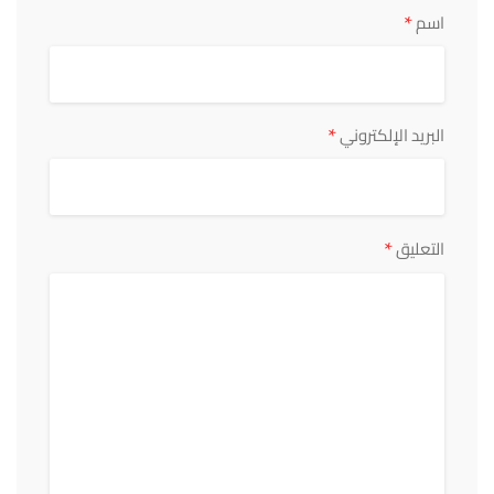
*
اسم
*
البريد الإلكتروني
*
التعليق