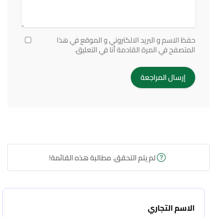
حفظ الاسم و البريد الالكتروني و الموقع في هذا
المتصفح في المرة القادمة أنا في التعليق.
لم يتم التحقق. مطالبة هذه القائمة!
الاسم التجاري