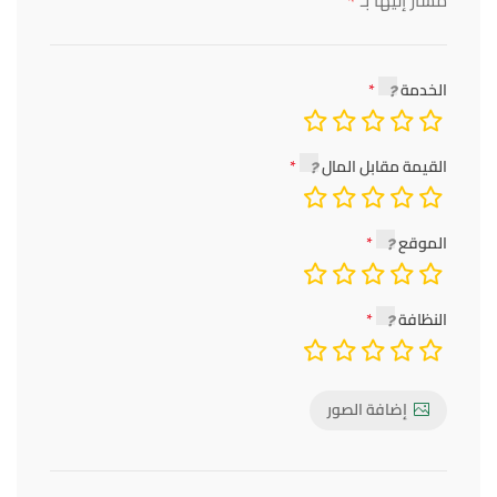
*
الخدمة
القيمة مقابل المال
الموقع
النظافة
إضافة الصور