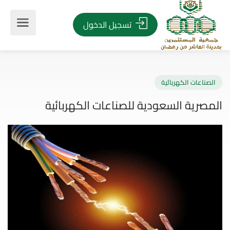
تسجيل الدخول
صناعات الكهربائية
صرية السعودية للصناعات الكهربائية