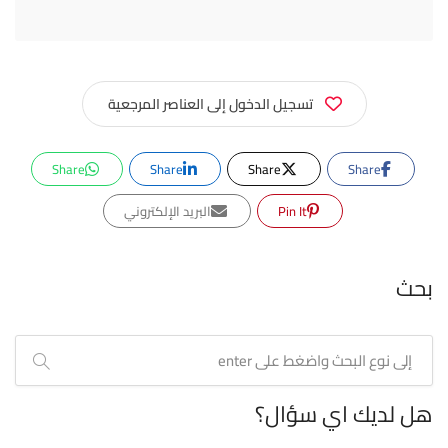
تسجيل الدخول إلى العناصر المرجعية
Share
Share
Share
Share
Pin It
البريد الإلكتروني
بحث
هل لديك اي سؤال؟