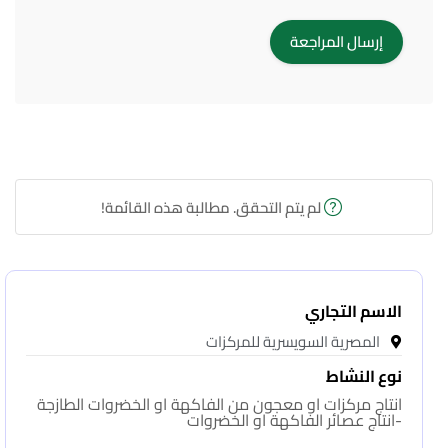
لم يتم التحقق. مطالبة هذه القائمة!
الاسم التجاري
المصرية السويسرية للمركزات
نوع النشاط
انتاج مركزات او معجون من الفاكهة او الخضروات الطازجة
-انتاج عصائر الفاكهة او الخضروات