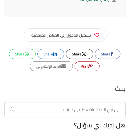
تسجيل الدخول إلى العناصر المرجعية
Share
Share
Share
Share
Pin It
البريد الإلكتروني
بحث
هل لديك اي سؤال؟