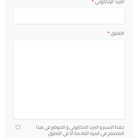
*
البريد الإلكتروني
*
التعليق
حفظ الاسم و البريد الالكتروني و الموقع في هذا
المتصفح في المرة القادمة أنا في التعليق.