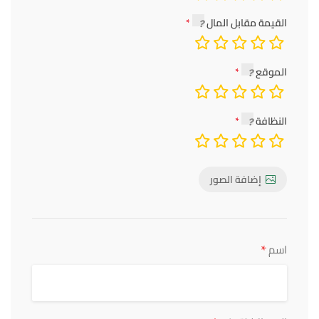
القيمة مقابل المال
الموقع
النظافة
إضافة الصور
*
اسم