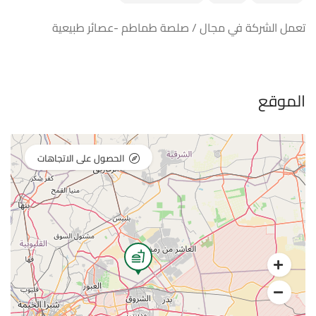
تعمل الشركة في مجال / صلصة طماطم -عصائر طبيعية
الموقع
الحصول على الاتجاهات