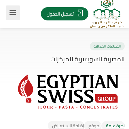
تسجيل الدخول
صناعات الغذائية
صرية السويسرية للمركزات
نظرة عامة
الموقع
إضافة الاستعراض