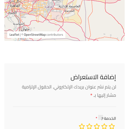
Leaflet
| ©
OpenStreetMap
contributors
إضافة الاستعراض
لن يتم نشر عنوان بريدك الإلكتروني.
الحقول الإلزامية
*
مشار إليها بـ
الخدمة