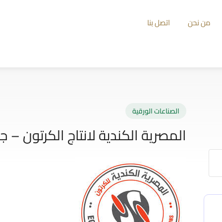
من نحن
اتصل بنا
الصناعات الورقية
المصرية الكندية لانتاج الكرتون – ج