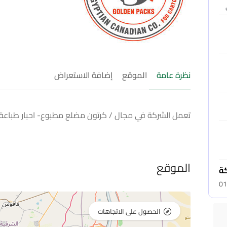
نظرة عامة
الموقع
إضافة الاستعراض
تعمل الشركة في مجال / كرتون مضلع مطبوع- احبار طباعة 
الموقع
كة
01
الحصول على الاتجاهات