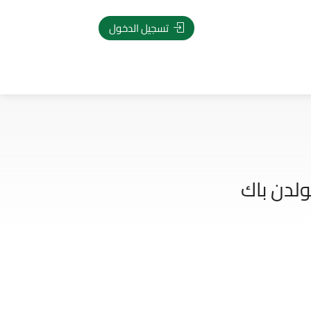
تسجيل الدخول
ولدن باك