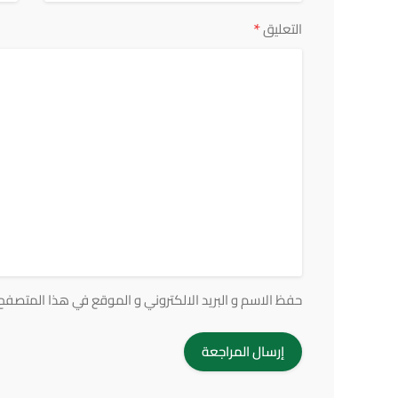
*
التعليق
حفظ الاسم و البريد الالكتروني و الموقع في هذا المتصفح ف