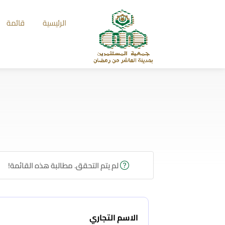
الرئيسية
قائمة
لم يتم التحقق. مطالبة هذه القائمة!
الاسم التجاري