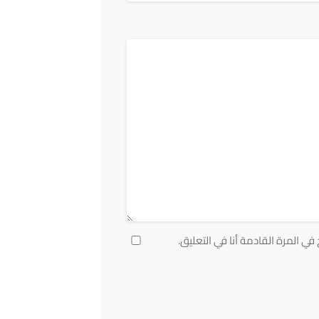
ي المرة القادمة أنا في التعليق.