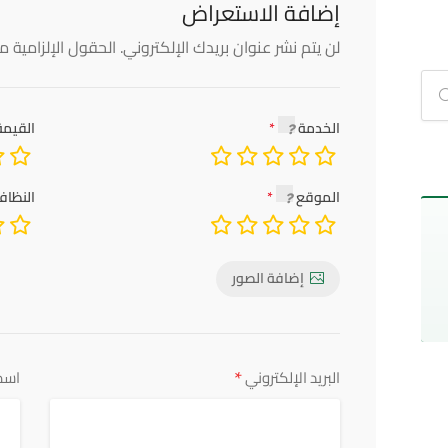
إضافة الاستعراض
لن يتم نشر عنوان بريدك الإلكتروني.
الحقول الإلزامية مش
الخدمة
القيمة
الموقع
النظاف
إضافة الصور
*
البريد الإلكتروني
اسم