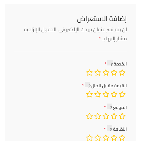
إضافة الاستعراض
لن يتم نشر عنوان بريدك الإلكتروني.
الحقول الإلزامية
*
مشار إليها بـ
الخدمة
القيمة مقابل المال
الموقع
النظافة