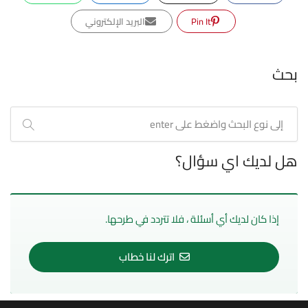
Pin It
البريد الإلكتروني
بحث
هل لديك اي سؤال؟
إذا كان لديك أي أسئلة ، فلا تتردد في طرحها.
اترك لنا خطاب