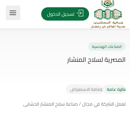
تسجيل الدخول
صناعات الهندسية
صرية لسلاح المنشار
نظرة عامة
إضافة الاستعراض
تعمل الشركة في مجال / صناعة سلاح المنشار الخشابى