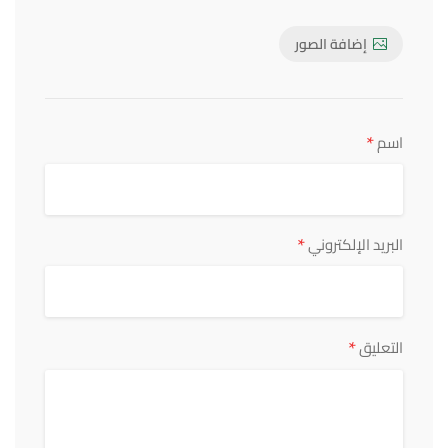
إضافة الصور
*
اسم
*
البريد الإلكتروني
*
التعليق