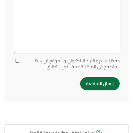
حفظ الاسم و البريد الالكتروني و الموقع في هذا
المتصفح في المرة القادمة أنا في التعليق.
لم يتم التحقق. مطالبة هذه القائمة!