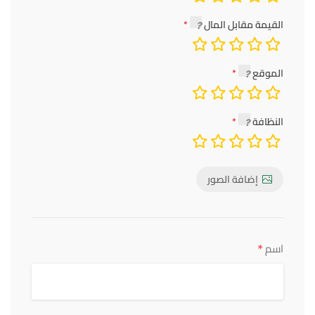
القيمة مقابل المال
الموقع
النظافة
إضافة الصور
*
اسم