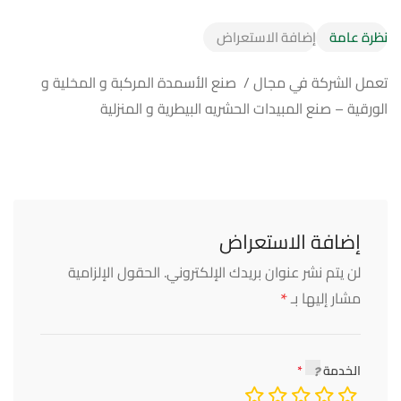
نظرة عامة
إضافة الاستعراض
تعمل الشركة في مجال / صنع الأسمدة المركبة و المخلية و
الورقية – صنع المبيدات الحشريه البيطرية و المنزلية
إضافة الاستعراض
لن يتم نشر عنوان بريدك الإلكتروني.
الحقول الإلزامية
*
مشار إليها بـ
الخدمة