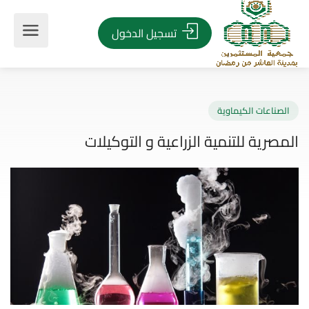
تسجيل الدخول
صناعات الكيماوية
صرية للتنمية الزراعية و التوكيلات