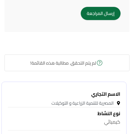
لم يتم التحقق. مطالبة هذه القائمة!
الاسم التجاري
المصرية للتنمية الزراعية و التوكيلات
نوع النشاط
كيميائي