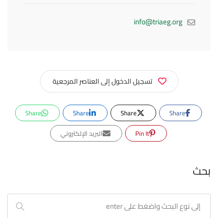
info@triaeg.org
تسجيل الدخول إلى العناصر المرجعية
Share
Share
Share
Share
Pin It
البريد الإلكتروني
بحث