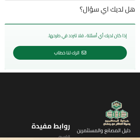
هل لديك اي سؤال؟
إذا كان لديك أي أسئلة ، فلا تتردد في طرحها.
اترك لنا خطاب
روابط مفيدة
دليل المصانع والمستثمرين
الرئيسيه
الأول