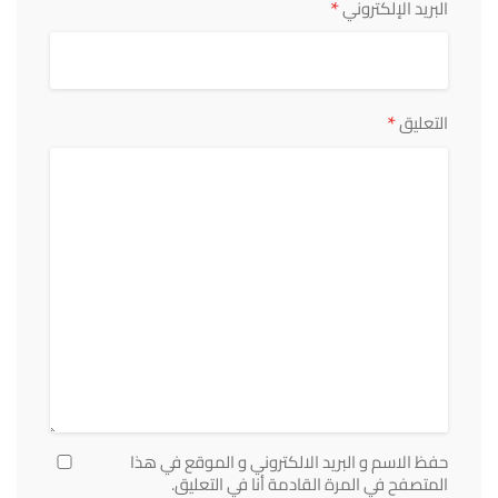
*
البريد الإلكتروني
*
التعليق
حفظ الاسم و البريد الالكتروني و الموقع في هذا
المتصفح في المرة القادمة أنا في التعليق.