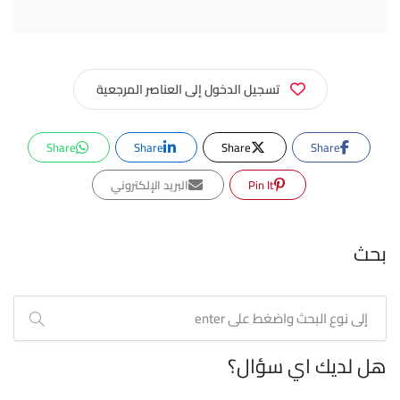
تسجيل الدخول إلى العناصر المرجعية
Share
Share
Share
Share
Pin It
البريد الإلكتروني
بحث
هل لديك اي سؤال؟