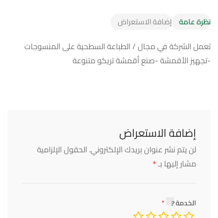
نظرة عامة
إضافة الاستعراض
تعمل الشركة في مجال / الطباعة السطحية على المنسوجات
-تجهيز الأقمشة -صنع أقمشة تريكو متنوعة
إضافة الاستعراض
لن يتم نشر عنوان بريدك الإلكتروني.
الحقول الإلزامية
*
مشار إليها بـ
الخدمة