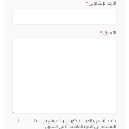
*
البريد الإلكتروني
*
التعليق
حفظ الاسم و البريد الالكتروني و الموقع في هذا
المتصفح في المرة القادمة أنا في التعليق.