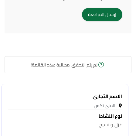
لم يتم التحقق. مطالبة هذه القائمة!
الاسم التجاري
المنى تكس
نوع النشاط
غزل و نسيج