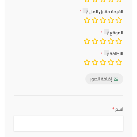
القيمة مقابل المال
الموقع
النظافة
إضافة الصور
*
اسم