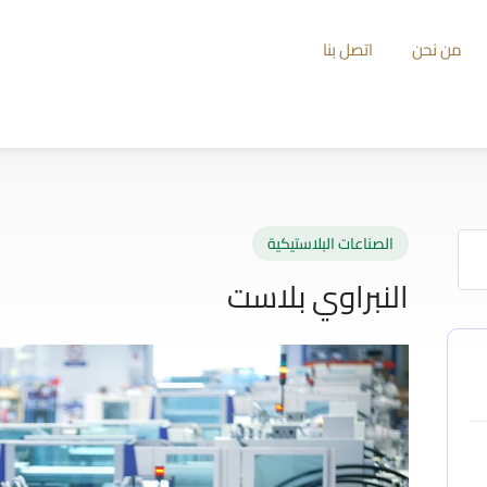
من نحن
اتصل بنا
الصناعات البلاستيكية
النبراوي بلاست