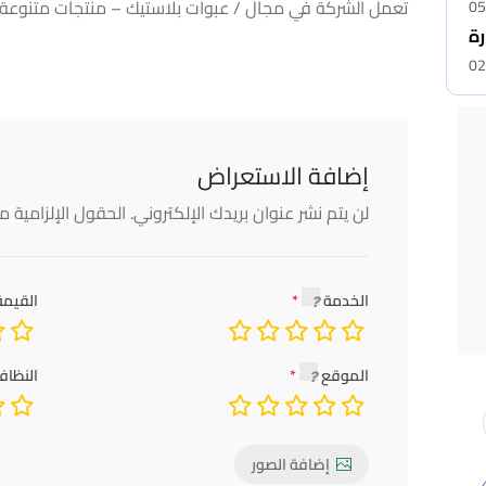
تعمل الشركة في مجال / عبوات بلاستيك – منتجات متنوعة 
05
رة
02
إضافة الاستعراض
لن يتم نشر عنوان بريدك الإلكتروني.
الحقول الإلزامية مش
الخدمة
القيمة
الموقع
النظاف
إضافة الصور