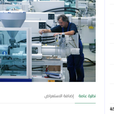
نظرة عامة
إضافة الاستعراض
كة