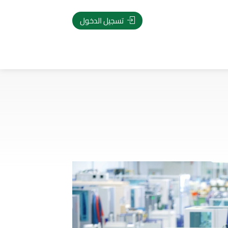
تسجيل الدخول