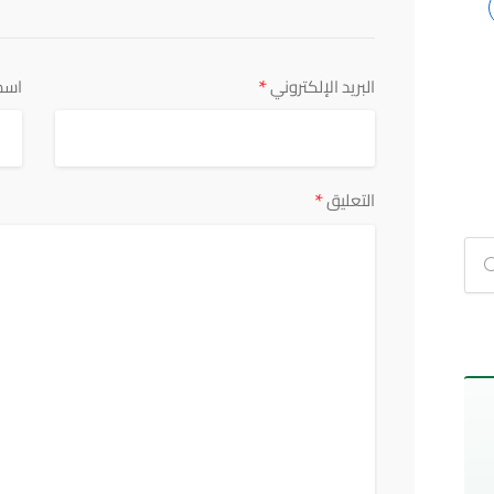
*
البريد الإلكتروني
اسم
*
التعليق