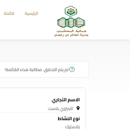
الرئيسية
قائمة
لم يتم التحقق. مطالبة هذه القائمة!
الاسم التجاري
النبراوي بلاست
نوع النشاط
بلاستيك