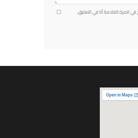
ي المرة القادمة أنا في التعليق.