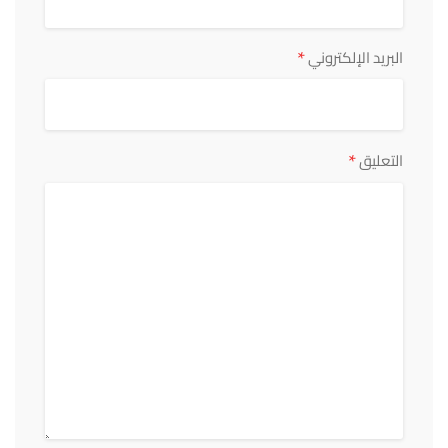
*
البريد الإلكتروني
*
التعليق