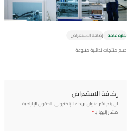
نظرة عامة
إضافة الاستعراض
صنع منتجات لدائنية متنوعة
إضافة الاستعراض
لن يتم نشر عنوان بريدك الإلكتروني.
الحقول الإلزامية
*
مشار إليها بـ