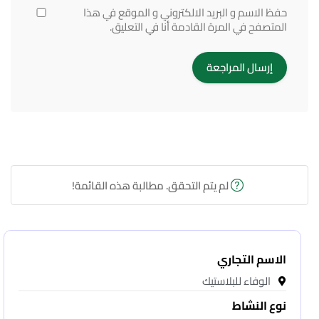
حفظ الاسم و البريد الالكتروني و الموقع في هذا
المتصفح في المرة القادمة أنا في التعليق.
لم يتم التحقق. مطالبة هذه القائمة!
الاسم التجاري
الوفاء للبلاستيك
نوع النشاط