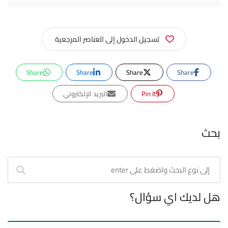
تسجيل الدخول إلى العناصر المرجعية
Share
Share
Share
Share
Pin It
البريد الإلكتروني
بحث
هل لديك اي سؤال؟