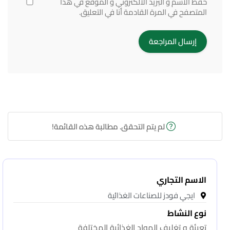
حفظ الاسم و البريد الالكتروني و الموقع في هذا
المتصفح في المرة القادمة أنا في التعليق.
لم يتم التحقق. مطالبة هذه القائمة!
الاسم التجاري
ايجي فودز للصناعات الغذائية
نوع النشاط
تعبئة و تغليف المواد الغذائية المختلفة