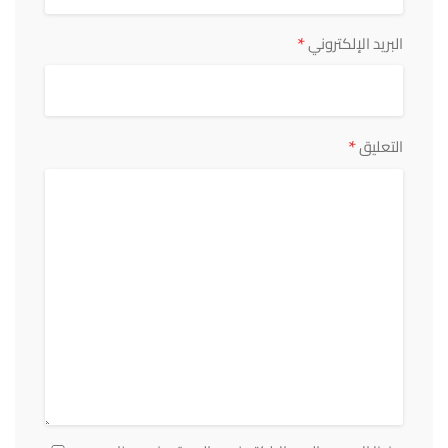
*
البريد الإلكتروني
*
التعليق