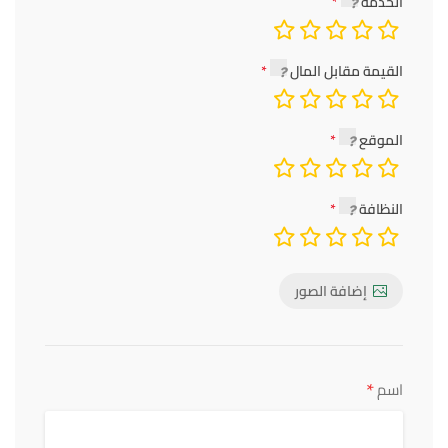
الخدمة
القيمة مقابل المال
الموقع
النظافة
إضافة الصور
*
اسم