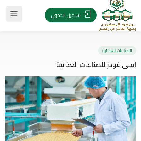
تسجيل الدخول
صناعات الغذائية
ي فودز للصناعات الغذائية