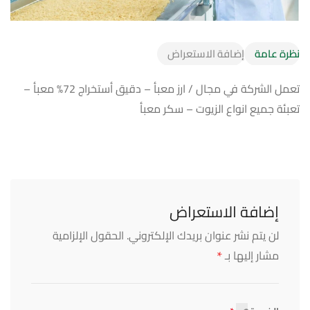
نظرة عامة
إضافة الاستعراض
تعمل الشركة في مجال / ارز معبأ – دقيق أستخراج 72% معبأ –
تعبئة جميع انواع الزيوت – سكر معبأ
إضافة الاستعراض
لن يتم نشر عنوان بريدك الإلكتروني.
الحقول الإلزامية
*
مشار إليها بـ