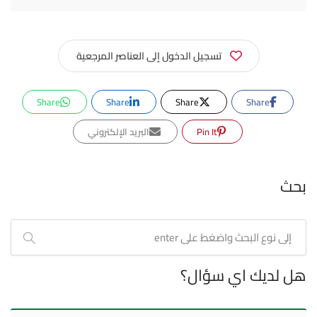
تسجيل الدخول إلى العناصر المرجعية
Share
Share
Share
Share
Pin It
البريد الإلكتروني
بحث
هل لديك اي سؤال؟