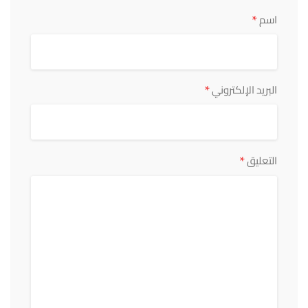
*
اسم
*
البريد الإلكتروني
*
التعليق