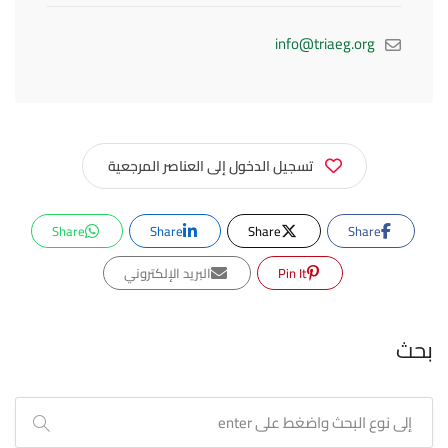
info@triaeg.org
تسجيل الدخول إلى العناصر المرجعية
Share
Share
Share
Share
Pin It
البريد الإلكتروني
بحث