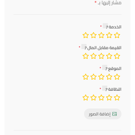
*
مشار إليها بـ
الخدمة
القيمة مقابل المال
الموقع
النظافة
إضافة الصور