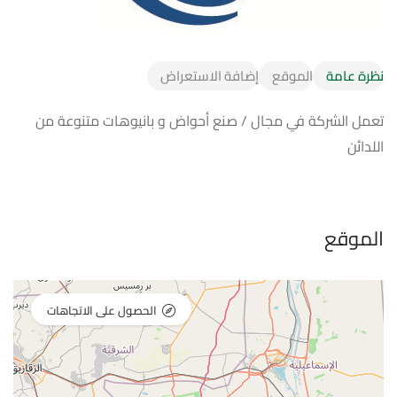
نظرة عامة
الموقع
إضافة الاستعراض
تعمل الشركة في مجال / صنع أحواض و بانيوهات متنوعة من
اللدائن
الموقع
الحصول على الاتجاهات