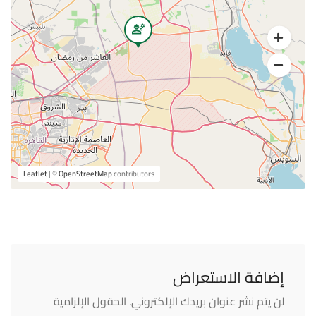
Leaflet
| ©
OpenStreetMap
contributors
إضافة الاستعراض
لن يتم نشر عنوان بريدك الإلكتروني.
الحقول الإلزامية