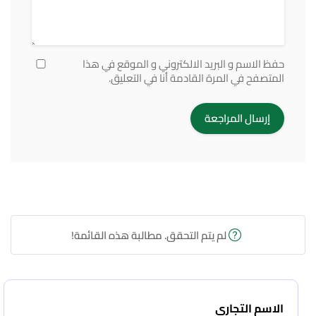
حفظ الاسم و البريد الالكتروني و الموقع في هذا
المتصفح في المرة القادمة أنا في التعليق.
لم يتم التحقق. مطالبة هذه القائمة!
الاسم التجاري